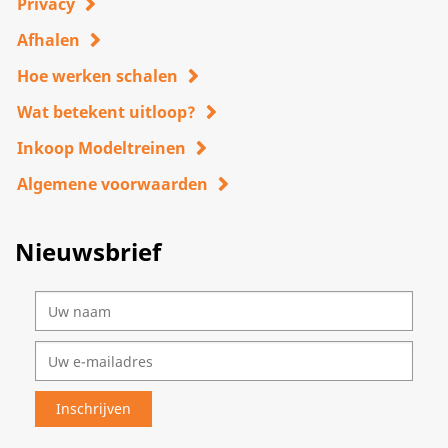
Privacy
Afhalen
Hoe werken schalen
Wat betekent uitloop?
Inkoop Modeltreinen
Algemene voorwaarden
Nieuwsbrief