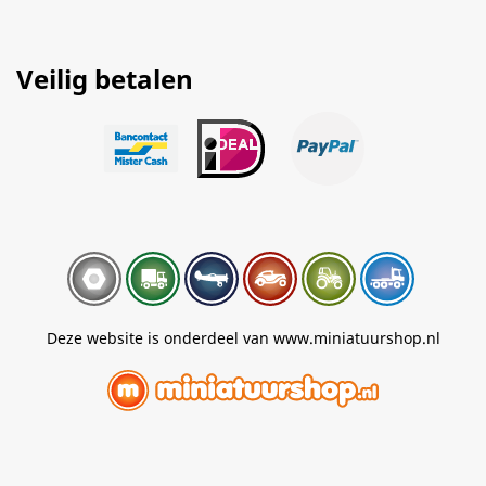
Veilig betalen
Deze website is onderdeel van www.miniatuurshop.nl