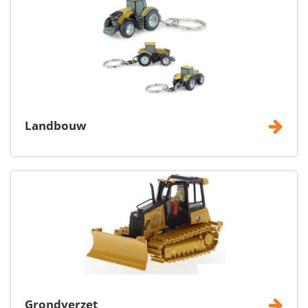
Landbouw
Grondverzet