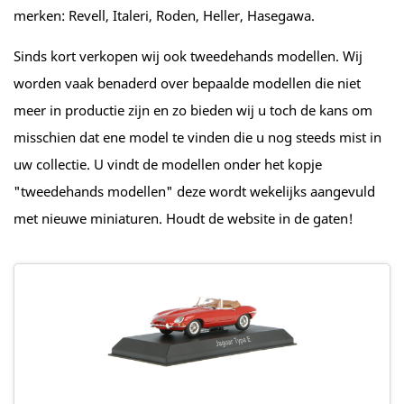
merken: Revell, Italeri, Roden, Heller, Hasegawa.
Sinds kort verkopen wij ook tweedehands modellen. Wij
worden vaak benaderd over bepaalde modellen die niet
meer in productie zijn en zo bieden wij u toch de kans om
misschien dat ene model te vinden die u nog steeds mist in
uw collectie. U vindt de modellen onder het kopje
"tweedehands modellen" deze wordt wekelijks aangevuld
met nieuwe miniaturen. Houdt de website in de gaten!