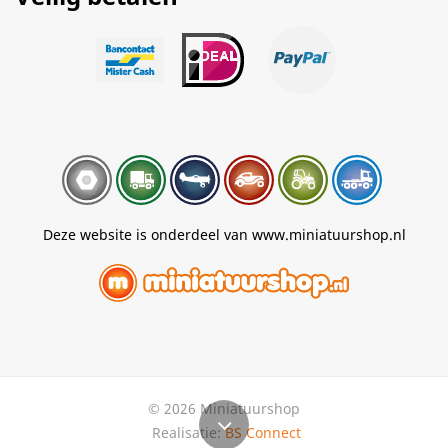
Deze website is onderdeel van www.miniatuurshop.nl
© 2026 Miniatuurshop
Realisatie:
BS Connect