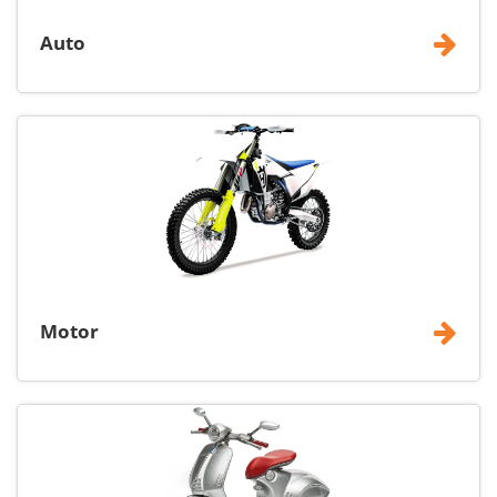
Auto
Motor