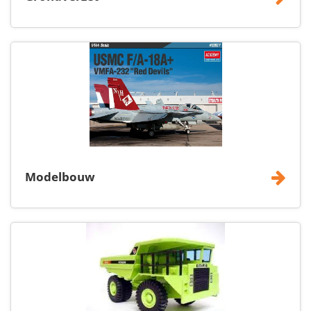
Modelbouw