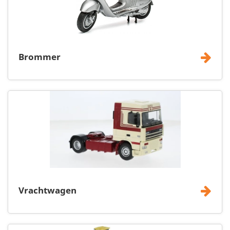
Brommer
Vrachtwagen