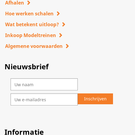
Afhalen
Hoe werken schalen
Wat betekent uitloop?
Inkoop Modeltreinen
Algemene voorwaarden
Nieuwsbrief
Informatie