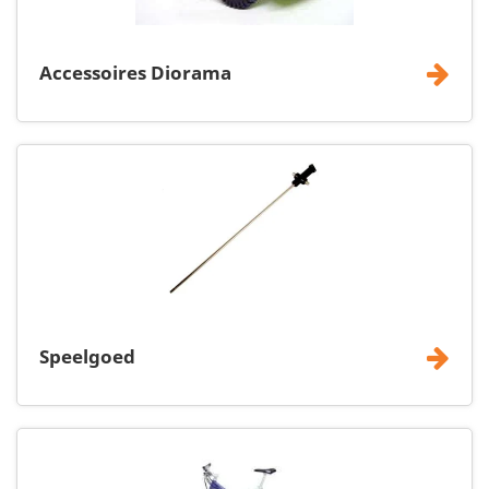
Accessoires Diorama
Speelgoed