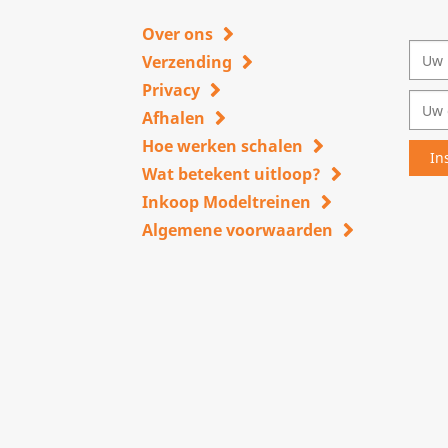
Over ons
Verzending
Privacy
Afhalen
Hoe werken schalen
Wat betekent uitloop?
Inkoop Modeltreinen
Algemene voorwaarden