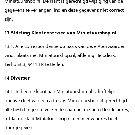
Miniatuurshop.nl. De klant is gerechtigd wijziging van de
gegevens te verlangen, indien deze gegevens niet correct
zijn.
13 Afdeling Klantenservice van Miniatuurshop.nl
13.1. Alle correspondentie op basis van deze Voorwaarden
vindt plaats met Miniatuurshop.nl, afdeling Helpdesk,
Terhorst 3, 9411 TR te Beilen.
14 Diversen
14.1. Indien de klant aan Miniatuurshop.nl schriftelijk
opgave doet van een adres, is Miniatuurshop.nl gerechtigd
alle bestellingen te verzenden aan het desbetreffende adres,
totdat de klant Miniatuurshop.nl een nieuw adres heeft
doorgegeven.