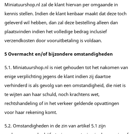
Miniatuurshop.nl zal de klant hiervan per omgaande in
kennis stellen. Indien de klant kenbaar maakt dat deze toch
geleverd wil hebben, dan zal deze bestelling alleen dan
plaatsvinden indien het volledige bedrag inclusief
verzendkosten door vooruitbetaling is voldaan.
5 Overmacht en/of bijzondere omstandigheden
5.1. Miniatuurshop.nl is niet gehouden tot het nakomen van
enige verplichting jegens de klant indien zij daartoe
verhinderd is als gevolg van een omstandigheid, die niet is
te wijten aan haar schuld, noch krachtens wet,
rechtshandeling of in het verkeer geldende opvattingen
voor haar rekening komt.
5.2. Omstandigheden in de zin van artikel 5.1 zijn