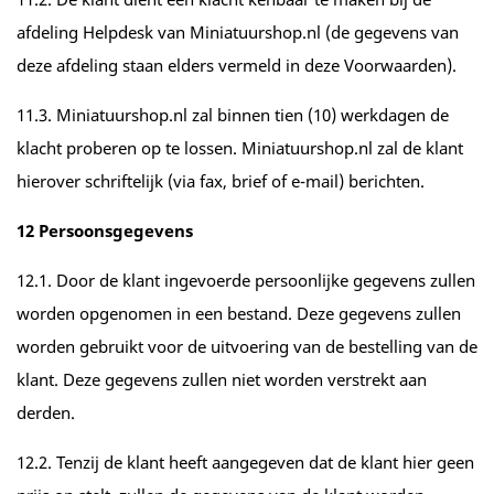
afdeling Helpdesk van Miniatuurshop.nl (de gegevens van
deze afdeling staan elders vermeld in deze Voorwaarden).
11.3. Miniatuurshop.nl zal binnen tien (10) werkdagen de
klacht proberen op te lossen. Miniatuurshop.nl zal de klant
hierover schriftelijk (via fax, brief of e-mail) berichten.
12 Persoonsgegevens
12.1. Door de klant ingevoerde persoonlijke gegevens zullen
worden opgenomen in een bestand. Deze gegevens zullen
worden gebruikt voor de uitvoering van de bestelling van de
klant. Deze gegevens zullen niet worden verstrekt aan
derden.
12.2. Tenzij de klant heeft aangegeven dat de klant hier geen