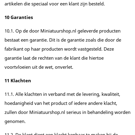
artikelen die speciaal voor een klant zijn besteld.
10 Garanties
10.1. Op de door Miniatuurshop.nl geleverde producten
bestaat een garantie. Dit is de garantie zoals die door de
fabrikant op haar producten wordt vastgesteld. Deze
garantie laat de rechten van de klant die hiertoe
voortvloeien uit de wet, onverlet.
11 Klachten
11.1. Alle klachten in verband met de levering, kwaliteit,
hoedanigheid van het product of iedere andere klacht,
zullen door Miniatuurshop.nl serieus in behandeling worden
genomen.
11.2. De klant dient een klacht kenbaar te maken bij de