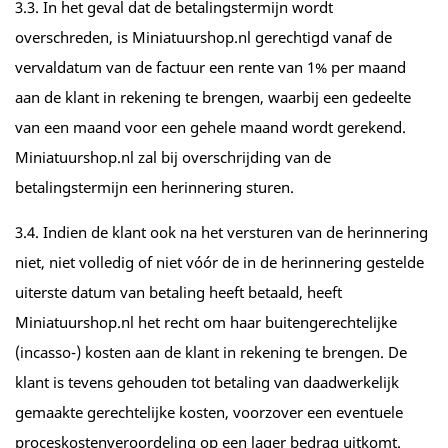
3.3. In het geval dat de betalingstermijn wordt
overschreden, is Miniatuurshop.nl gerechtigd vanaf de
vervaldatum van de factuur een rente van 1% per maand
aan de klant in rekening te brengen, waarbij een gedeelte
van een maand voor een gehele maand wordt gerekend.
Miniatuurshop.nl zal bij overschrijding van de
betalingstermijn een herinnering sturen.
3.4. Indien de klant ook na het versturen van de herinnering
niet, niet volledig of niet vóór de in de herinnering gestelde
uiterste datum van betaling heeft betaald, heeft
Miniatuurshop.nl het recht om haar buitengerechtelijke
(incasso-) kosten aan de klant in rekening te brengen. De
klant is tevens gehouden tot betaling van daadwerkelijk
gemaakte gerechtelijke kosten, voorzover een eventuele
proceskostenveroordeling op een lager bedrag uitkomt.