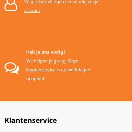
Volg je bestellingen eenvoudig via je
account
.
Heb je ons nodig?
We helpen je graag.
Onze
klantenservice
is op werkdagen
geopend.
Klantenservice