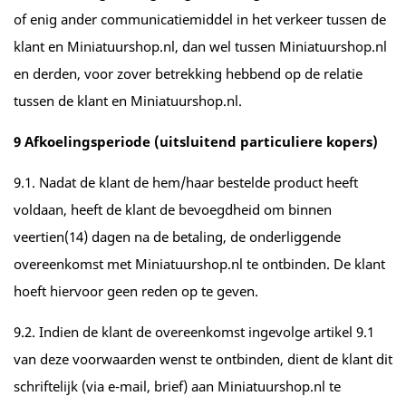
of enig ander communicatiemiddel in het verkeer tussen de
klant en Miniatuurshop.nl, dan wel tussen Miniatuurshop.nl
en derden, voor zover betrekking hebbend op de relatie
tussen de klant en Miniatuurshop.nl.
9 Afkoelingsperiode (uitsluitend particuliere kopers)
9.1. Nadat de klant de hem/haar bestelde product heeft
voldaan, heeft de klant de bevoegdheid om binnen
veertien(14) dagen na de betaling, de onderliggende
overeenkomst met Miniatuurshop.nl te ontbinden. De klant
hoeft hiervoor geen reden op te geven.
9.2. Indien de klant de overeenkomst ingevolge artikel 9.1
van deze voorwaarden wenst te ontbinden, dient de klant dit
schriftelijk (via e-mail, brief) aan Miniatuurshop.nl te