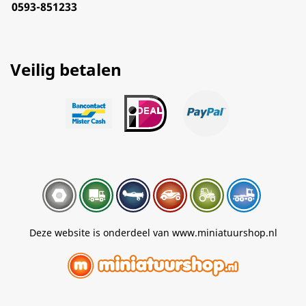
0593-851233
Veilig betalen
Deze website is onderdeel van www.miniatuurshop.nl