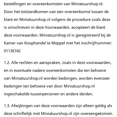
bestellingen en overeenkomsten van Miniatuurshop.nl.
Door het totstandkomen van een overeenkomst tussen de
klant en Miniatuurshop.nl volgens de procedure zoals deze
is omschreven in deze Voorwaarden, accepteert de klant
deze voorwaarden. Miniatuurshop.nl is geregistreerd bij de
Kamer van Koophandel te Meppel met het inschrijfnummer:
01136742
1.2. Alle rechten en aanspraken, zoals in deze voorwaarden,
en in eventuele nadere overeenkomsten die ten behoeve
van Miniatuurshop.nl worden bedongen, worden evenzeer
bedongen ten behoeve van door Miniatuurshop.nl
ingeschakelde tussenpersonen en andere derden.
1.3. Afwijkingen van deze voorwaarden zijn alleen geldig als
deze schriftelijk met Miniatuurshop.nl zijn overeengekomen.