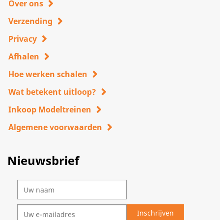
Over ons
Verzending
Privacy
Afhalen
Hoe werken schalen
Wat betekent uitloop?
Inkoop Modeltreinen
Algemene voorwaarden
Nieuwsbrief