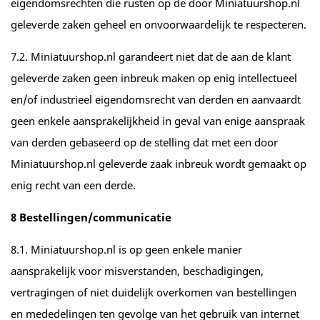
eigendomsrechten die rusten op de door Miniatuurshop.nl
geleverde zaken geheel en onvoorwaardelijk te respecteren.
7.2. Miniatuurshop.nl garandeert niet dat de aan de klant
geleverde zaken geen inbreuk maken op enig intellectueel
en/of industrieel eigendomsrecht van derden en aanvaardt
geen enkele aansprakelijkheid in geval van enige aanspraak
van derden gebaseerd op de stelling dat met een door
Miniatuurshop.nl geleverde zaak inbreuk wordt gemaakt op
enig recht van een derde.
8 Bestellingen/communicatie
8.1. Miniatuurshop.nl is op geen enkele manier
aansprakelijk voor misverstanden, beschadigingen,
vertragingen of niet duidelijk overkomen van bestellingen
en mededelingen ten gevolge van het gebruik van internet