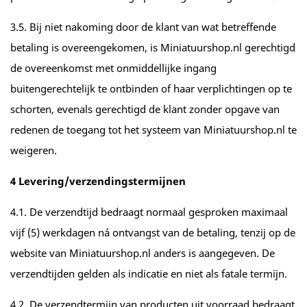
3.5. Bij niet nakoming door de klant van wat betreffende
betaling is overeengekomen, is Miniatuurshop.nl gerechtigd
de overeenkomst met onmiddellijke ingang
buitengerechtelijk te ontbinden of haar verplichtingen op te
schorten, evenals gerechtigd de klant zonder opgave van
redenen de toegang tot het systeem van Miniatuurshop.nl te
weigeren.
4 Levering/verzendingstermijnen
4.1. De verzendtijd bedraagt normaal gesproken maximaal
vijf (5) werkdagen ná ontvangst van de betaling, tenzij op de
website van Miniatuurshop.nl anders is aangegeven. De
verzendtijden gelden als indicatie en niet als fatale termijn.
4.2. De verzendtermijn van producten uit voorraad bedraagt