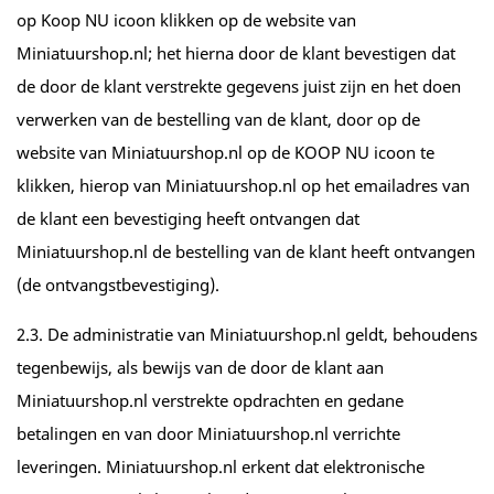
op Koop NU icoon klikken op de website van
Miniatuurshop.nl; het hierna door de klant bevestigen dat
de door de klant verstrekte gegevens juist zijn en het doen
verwerken van de bestelling van de klant, door op de
website van Miniatuurshop.nl op de KOOP NU icoon te
klikken, hierop van Miniatuurshop.nl op het emailadres van
de klant een bevestiging heeft ontvangen dat
Miniatuurshop.nl de bestelling van de klant heeft ontvangen
(de ontvangstbevestiging).
2.3. De administratie van Miniatuurshop.nl geldt, behoudens
tegenbewijs, als bewijs van de door de klant aan
Miniatuurshop.nl verstrekte opdrachten en gedane
betalingen en van door Miniatuurshop.nl verrichte
leveringen. Miniatuurshop.nl erkent dat elektronische