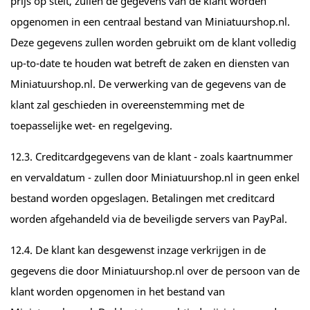
prijs op stelt, zullen de gegevens van de klant worden
opgenomen in een centraal bestand van Miniatuurshop.nl.
Deze gegevens zullen worden gebruikt om de klant volledig
up-to-date te houden wat betreft de zaken en diensten van
Miniatuurshop.nl. De verwerking van de gegevens van de
klant zal geschieden in overeenstemming met de
toepasselijke wet- en regelgeving.
12.3. Creditcardgegevens van de klant - zoals kaartnummer
en vervaldatum - zullen door Miniatuurshop.nl in geen enkel
bestand worden opgeslagen. Betalingen met creditcard
worden afgehandeld via de beveiligde servers van PayPal.
12.4. De klant kan desgewenst inzage verkrijgen in de
gegevens die door Miniatuurshop.nl over de persoon van de
klant worden opgenomen in het bestand van