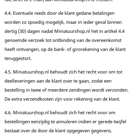
4.4. Eventuele reeds door de klant gedane betalingen
worden zo spoedig mogelijk, maar in ieder geval binnen
dertig (30) dagen nadat Miniatuurshop.nl het in artikel 4.4
genoemde verzoek tot ontbinding van de overeenkomst
heeft ontvangen, op de bank- of girorekening van de klant
teruggestort.
4.5. Miniatuurshop.nl behoudt zich het recht voor om tot
deelleveringen aan de klant over te gaan, zodat een
bestelling in twee of meerdere zendingen wordt verzonden.
De extra verzendkosten zijn voor rekening van de klant.
4.6. Miniatuurshop.nl behoudt zich het recht voor om
bestellingen eenzijdig te annuleren indien er gerede twijfel
bestaat over de door de klant opgegeven gegevens.