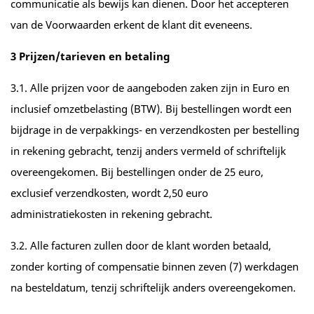
communicatie als bewijs kan dienen. Door het accepteren
van de Voorwaarden erkent de klant dit eveneens.
3 Prijzen/tarieven en betaling
3.1. Alle prijzen voor de aangeboden zaken zijn in Euro en
inclusief omzetbelasting (BTW). Bij bestellingen wordt een
bijdrage in de verpakkings- en verzendkosten per bestelling
in rekening gebracht, tenzij anders vermeld of schriftelijk
overeengekomen. Bij bestellingen onder de 25 euro,
exclusief verzendkosten, wordt 2,50 euro
administratiekosten in rekening gebracht.
3.2. Alle facturen zullen door de klant worden betaald,
zonder korting of compensatie binnen zeven (7) werkdagen
na besteldatum, tenzij schriftelijk anders overeengekomen.