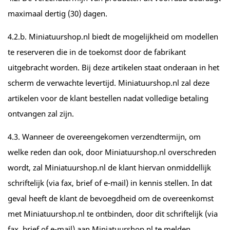
maximaal dertig (30) dagen.
4.2.b. Miniatuurshop.nl biedt de mogelijkheid om modellen
te reserveren die in de toekomst door de fabrikant
uitgebracht worden. Bij deze artikelen staat onderaan in het
scherm de verwachte levertijd. Miniatuurshop.nl zal deze
artikelen voor de klant bestellen nadat volledige betaling
ontvangen zal zijn.
4.3. Wanneer de overeengekomen verzendtermijn, om
welke reden dan ook, door Miniatuurshop.nl overschreden
wordt, zal Miniatuurshop.nl de klant hiervan onmiddellijk
schriftelijk (via fax, brief of e-mail) in kennis stellen. In dat
geval heeft de klant de bevoegdheid om de overeenkomst
met Miniatuurshop.nl te ontbinden, door dit schriftelijk (via
fax, brief of e-mail) aan Miniatuurshop.nl te melden.