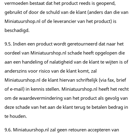
vermoeden bestaat dat het product reeds is geopend,
gebruikt of door de schuld van de klant (anders dan die van
Miniatuurshop.nl of de leverancier van het product) is
beschadigd.
9.5. Indien een product wordt geretourneerd dat naar het
oordeel van Miniatuurshop.nl schade heeft opgelopen die
aan een handeling of nalatigheid van de klant te wijten is of
anderszins voor risico van de klant komt, zal
Miniatuurshop.nl de klant hiervan schriftelijk (via fax, brief
of e-mail) in kennis stellen. Miniatuurshop.nl heeft het recht
om de waardevermindering van het product als gevolg van
deze schade van het aan de klant terug te betalen bedrag in
te houden.
9.6. Miniatuurshop.nl zal geen retouren accepteren van