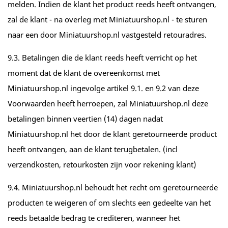
melden. Indien de klant het product reeds heeft ontvangen,
zal de klant - na overleg met Miniatuurshop.nl - te sturen
naar een door Miniatuurshop.nl vastgesteld retouradres.
9.3. Betalingen die de klant reeds heeft verricht op het
moment dat de klant de overeenkomst met
Miniatuurshop.nl ingevolge artikel 9.1. en 9.2 van deze
Voorwaarden heeft herroepen, zal Miniatuurshop.nl deze
betalingen binnen veertien (14) dagen nadat
Miniatuurshop.nl het door de klant geretourneerde product
heeft ontvangen, aan de klant terugbetalen. (incl
verzendkosten, retourkosten zijn voor rekening klant)
9.4. Miniatuurshop.nl behoudt het recht om geretourneerde
producten te weigeren of om slechts een gedeelte van het
reeds betaalde bedrag te crediteren, wanneer het