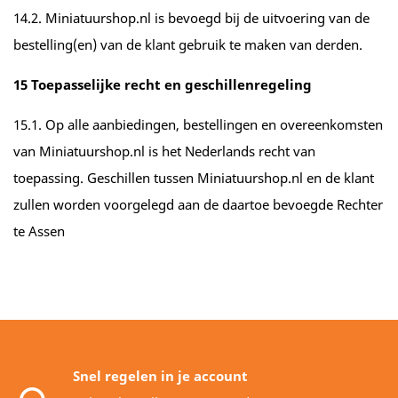
14.2. Miniatuurshop.nl is bevoegd bij de uitvoering van de
bestelling(en) van de klant gebruik te maken van derden.
15 Toepasselijke recht en geschillenregeling
15.1. Op alle aanbiedingen, bestellingen en overeenkomsten
van Miniatuurshop.nl is het Nederlands recht van
toepassing. Geschillen tussen Miniatuurshop.nl en de klant
zullen worden voorgelegd aan de daartoe bevoegde Rechter
te Assen
Snel regelen in je account