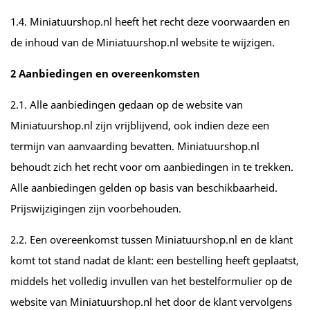
1.4. Miniatuurshop.nl heeft het recht deze voorwaarden en
de inhoud van de Miniatuurshop.nl website te wijzigen.
2 Aanbiedingen en overeenkomsten
2.1. Alle aanbiedingen gedaan op de website van
Miniatuurshop.nl zijn vrijblijvend, ook indien deze een
termijn van aanvaarding bevatten. Miniatuurshop.nl
behoudt zich het recht voor om aanbiedingen in te trekken.
Alle aanbiedingen gelden op basis van beschikbaarheid.
Prijswijzigingen zijn voorbehouden.
2.2. Een overeenkomst tussen Miniatuurshop.nl en de klant
komt tot stand nadat de klant: een bestelling heeft geplaatst,
middels het volledig invullen van het bestelformulier op de
website van Miniatuurshop.nl het door de klant vervolgens