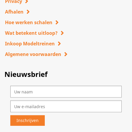
Privacy
Afhalen
Hoe werken schalen
Wat betekent uitloop?
Inkoop Modeltreinen
Algemene voorwaarden
Nieuwsbrief