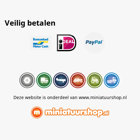
Veilig betalen
Deze website is onderdeel van www.miniatuurshop.nl