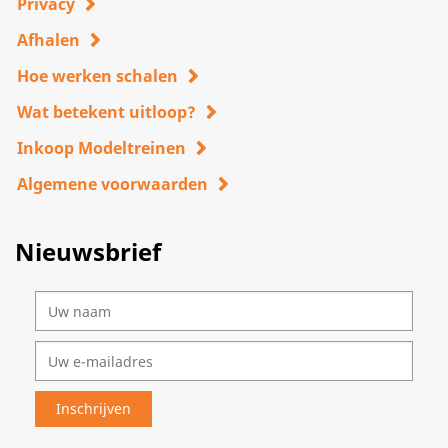
Privacy
Afhalen
Hoe werken schalen
Wat betekent uitloop?
Inkoop Modeltreinen
Algemene voorwaarden
Nieuwsbrief