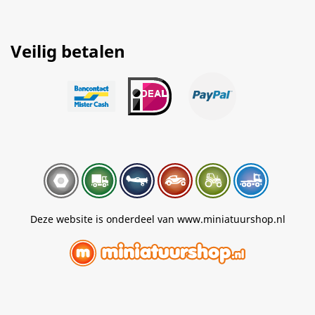
Veilig betalen
Deze website is onderdeel van www.miniatuurshop.nl