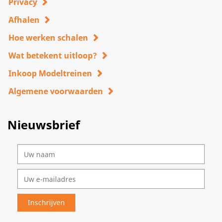
Privacy
Afhalen
Hoe werken schalen
Wat betekent uitloop?
Inkoop Modeltreinen
Algemene voorwaarden
Nieuwsbrief