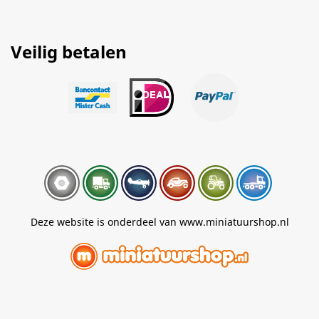
Veilig betalen
Deze website is onderdeel van www.miniatuurshop.nl