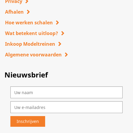
Privacy
Afhalen
Hoe werken schalen
Wat betekent uitloop?
Inkoop Modeltreinen
Algemene voorwaarden
Nieuwsbrief