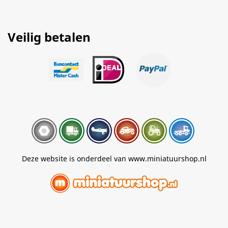
Veilig betalen
Deze website is onderdeel van www.miniatuurshop.nl