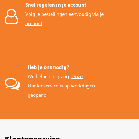
Snel regelen in je account
Volg je bestellingen eenvoudig via je
account
.
Heb je ons nodig?
We helpen je graag.
Onze
klantenservice
is op werkdagen
geopend.
Klantenservice