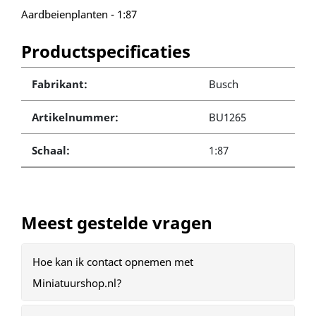
Aardbeienplanten - 1:87
Productspecificaties
Fabrikant:
Busch
Artikelnummer:
BU1265
Schaal:
1:87
Meest gestelde vragen
Hoe kan ik contact opnemen met
Miniatuurshop.nl?