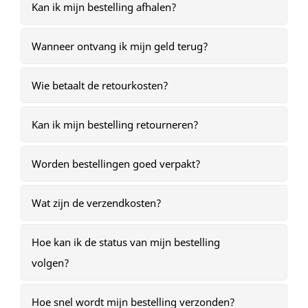
Kan ik mijn bestelling afhalen?
Wanneer ontvang ik mijn geld terug?
Wie betaalt de retourkosten?
Kan ik mijn bestelling retourneren?
Worden bestellingen goed verpakt?
Wat zijn de verzendkosten?
Hoe kan ik de status van mijn bestelling
volgen?
Hoe snel wordt mijn bestelling verzonden?