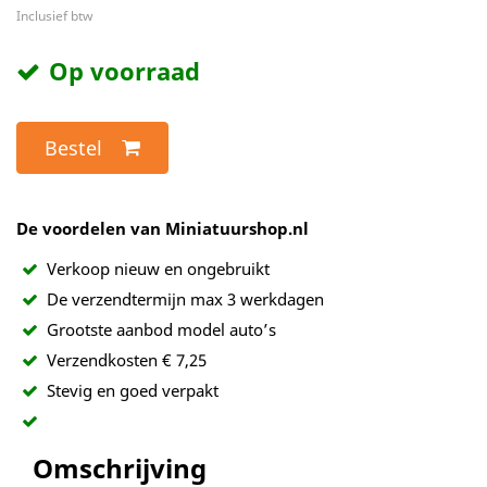
Inclusief btw
Op voorraad
Bestel
De voordelen van Miniatuurshop.nl
Verkoop nieuw en ongebruikt
De verzendtermijn max 3 werkdagen
Grootste aanbod model auto’s
Verzendkosten € 7,25
Stevig en goed verpakt
Omschrijving