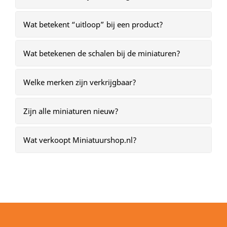
Wat betekent “uitloop” bij een product?
Wat betekenen de schalen bij de miniaturen?
Welke merken zijn verkrijgbaar?
Zijn alle miniaturen nieuw?
Wat verkoopt Miniatuurshop.nl?