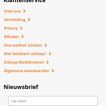
Over ons
Verzending
Privacy
Afhalen
Hoe werken schalen
Wat betekent uitloop?
Inkoop Modeltreinen
Algemene voorwaarden
Nieuwsbrief