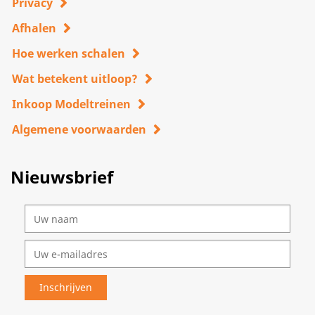
Privacy
Afhalen
Hoe werken schalen
Wat betekent uitloop?
Inkoop Modeltreinen
Algemene voorwaarden
Nieuwsbrief