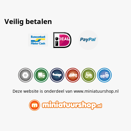
Veilig betalen
Deze website is onderdeel van www.miniatuurshop.nl