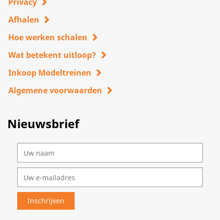
Privacy
Afhalen
Hoe werken schalen
Wat betekent uitloop?
Inkoop Modeltreinen
Algemene voorwaarden
Nieuwsbrief