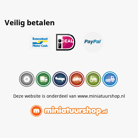
Veilig betalen
Deze website is onderdeel van www.miniatuurshop.nl