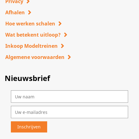
Privacy
Afhalen
Hoe werken schalen
Wat betekent uitloop?
Inkoop Modeltreinen
Algemene voorwaarden
Nieuwsbrief