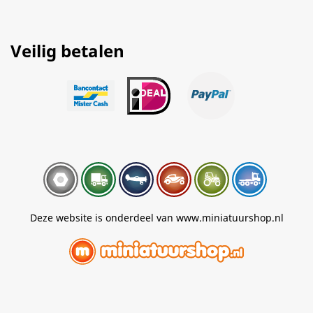
Veilig betalen
Deze website is onderdeel van www.miniatuurshop.nl