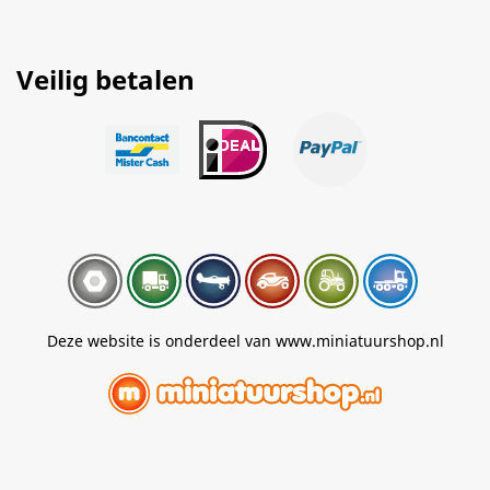
Veilig betalen
Deze website is onderdeel van www.miniatuurshop.nl