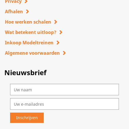
Privacy
Afhalen
Hoe werken schalen
Wat betekent uitloop?
Inkoop Modeltreinen
Algemene voorwaarden
Nieuwsbrief