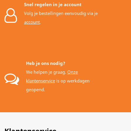
Snel regelen in je account
Volg je bestellingen eenvoudig via je
account
.
Heb je ons nodig?
We helpen je graag.
Onze
klantenservice
is op werkdagen
geopend.
Klantenservice