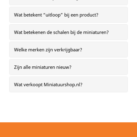
Wat betekent “uitloop” bij een product?
Wat betekenen de schalen bij de miniaturen?
Welke merken zijn verkrijgbaar?
Zijn alle miniaturen nieuw?
Wat verkoopt Miniatuurshop.nl?