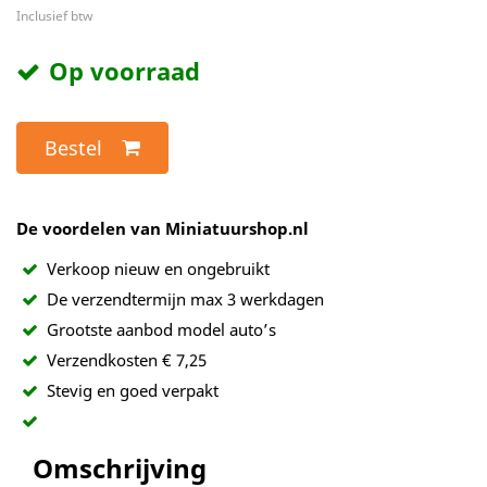
Inclusief btw
Op voorraad
Bestel
De voordelen van Miniatuurshop.nl
Verkoop nieuw en ongebruikt
De verzendtermijn max 3 werkdagen
Grootste aanbod model auto’s
Verzendkosten € 7,25
Stevig en goed verpakt
Omschrijving