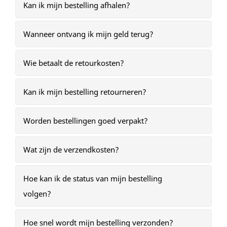
Kan ik mijn bestelling afhalen?
Wanneer ontvang ik mijn geld terug?
Wie betaalt de retourkosten?
Kan ik mijn bestelling retourneren?
Worden bestellingen goed verpakt?
Wat zijn de verzendkosten?
Hoe kan ik de status van mijn bestelling
volgen?
Hoe snel wordt mijn bestelling verzonden?