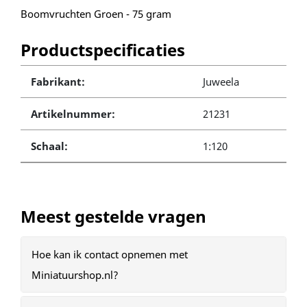
Boomvruchten Groen - 75 gram
Productspecificaties
Fabrikant:
Juweela
Artikelnummer:
21231
Schaal:
1:120
Meest gestelde vragen
Hoe kan ik contact opnemen met
Miniatuurshop.nl?