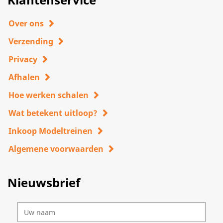
Over ons
Verzending
Privacy
Afhalen
Hoe werken schalen
Wat betekent uitloop?
Inkoop Modeltreinen
Algemene voorwaarden
Nieuwsbrief