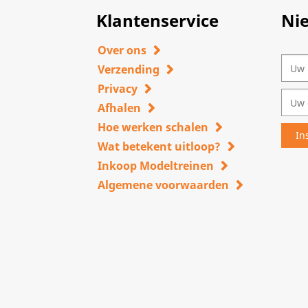
Klantenservice
Ni
Over ons
Verzending
Privacy
Afhalen
Hoe werken schalen
Wat betekent uitloop?
Inkoop Modeltreinen
Algemene voorwaarden