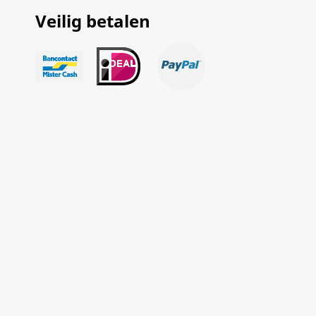
Veilig betalen