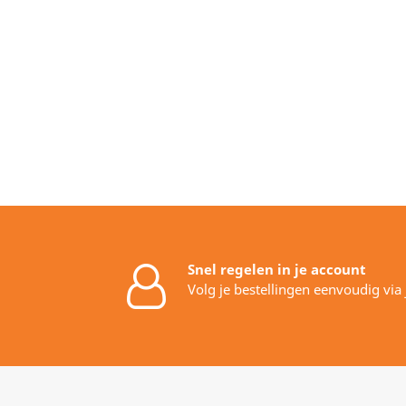
Snel regelen in je account
Volg je bestellingen eenvoudig via