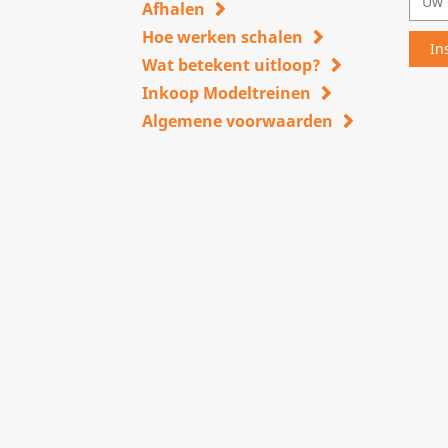
Afhalen
Hoe werken schalen
Wat betekent uitloop?
Inkoop Modeltreinen
Algemene voorwaarden