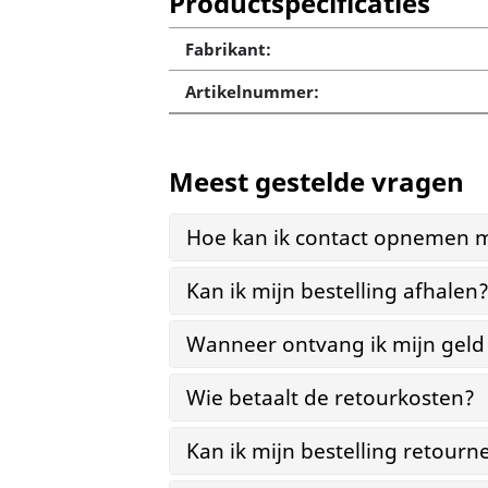
Productspecificaties
Fabrikant:
Artikelnummer:
Meest gestelde vragen
Hoe kan ik contact opnemen m
Kan ik mijn bestelling afhalen
Wanneer ontvang ik mijn geld
Wie betaalt de retourkosten?
Kan ik mijn bestelling retourn