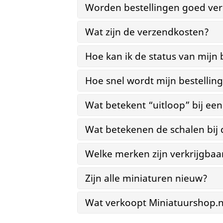
Worden bestellingen goed ver
Wat zijn de verzendkosten?
Hoe kan ik de status van mijn 
Hoe snel wordt mijn bestellin
Wat betekent “uitloop” bij ee
Wat betekenen de schalen bij
Welke merken zijn verkrijgbaa
Zijn alle miniaturen nieuw?
Wat verkoopt Miniatuurshop.n