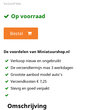
Inclusief btw
Op voorraad
Bestel
De voordelen van Miniatuurshop.nl
Verkoop nieuw en ongebruikt
De verzendtermijn max 3 werkdagen
Grootste aanbod model auto’s
Verzendkosten € 7,25
Stevig en goed verpakt
Omschrijving