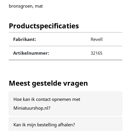
bronsgroen, mat
Productspecificaties
Fabrikant:
Revell
Artikelnummer:
32165
Meest gestelde vragen
Hoe kan ik contact opnemen met
Miniatuurshop.nl?
Kan ik mijn bestelling afhalen?