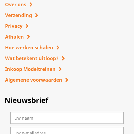
Over ons
Verzending
Privacy
Afhalen
Hoe werken schalen
Wat betekent uitloop?
Inkoop Modeltreinen
Algemene voorwaarden
Nieuwsbrief