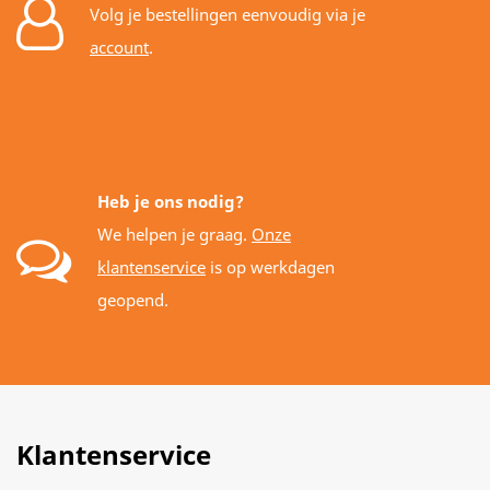
Volg je bestellingen eenvoudig via je
account
.
Heb je ons nodig?
We helpen je graag.
Onze
klantenservice
is op werkdagen
geopend.
Klantenservice