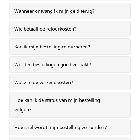
Wanneer ontvang ik mijn geld terug?
Wie betaalt de retourkosten?
Kan ik mijn bestelling retourneren?
Worden bestellingen goed verpakt?
Wat zijn de verzendkosten?
Hoe kan ik de status van mijn bestelling
volgen?
Hoe snel wordt mijn bestelling verzonden?