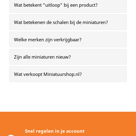
Wat betekent “uitloop” bij een product?
Wat betekenen de schalen bij de miniaturen?
Welke merken zijn verkrijgbaar?
Zijn alle miniaturen nieuw?
Wat verkoopt Miniatuurshop.nl?
Snel regelen in je account