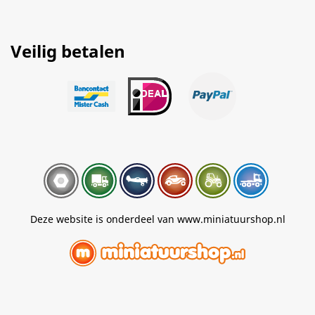
Veilig betalen
Deze website is onderdeel van www.miniatuurshop.nl