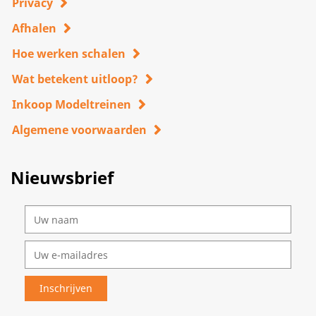
Privacy
Afhalen
Hoe werken schalen
Wat betekent uitloop?
Inkoop Modeltreinen
Algemene voorwaarden
Nieuwsbrief