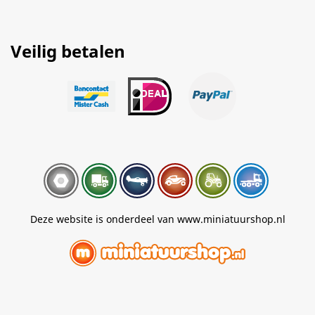
Veilig betalen
Deze website is onderdeel van www.miniatuurshop.nl