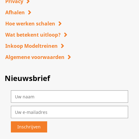
Privacy
Afhalen
Hoe werken schalen
Wat betekent uitloop?
Inkoop Modeltreinen
Algemene voorwaarden
Nieuwsbrief