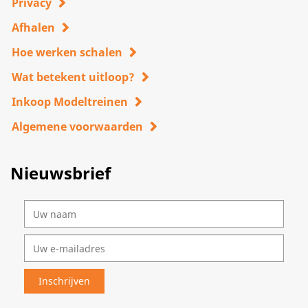
Privacy
Afhalen
Hoe werken schalen
Wat betekent uitloop?
Inkoop Modeltreinen
Algemene voorwaarden
Nieuwsbrief