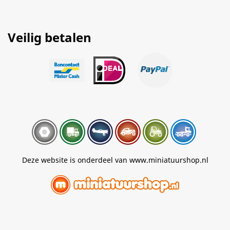
Veilig betalen
Deze website is onderdeel van www.miniatuurshop.nl