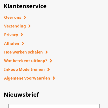
Klantenservice
Over ons
Verzending
Privacy
Afhalen
Hoe werken schalen
Wat betekent uitloop?
Inkoop Modeltreinen
Algemene voorwaarden
Nieuwsbrief