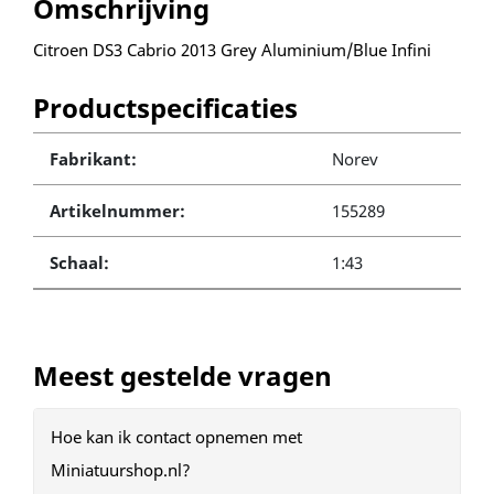
Omschrijving
Citroen DS3 Cabrio 2013 Grey Aluminium/Blue Infini
Productspecificaties
Fabrikant:
Norev
Artikelnummer:
155289
Schaal:
1:43
Meest gestelde vragen
Hoe kan ik contact opnemen met
Miniatuurshop.nl?