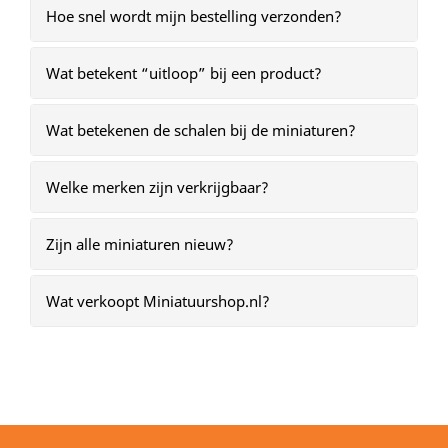
Hoe snel wordt mijn bestelling verzonden?
Wat betekent “uitloop” bij een product?
Wat betekenen de schalen bij de miniaturen?
Welke merken zijn verkrijgbaar?
Zijn alle miniaturen nieuw?
Wat verkoopt Miniatuurshop.nl?