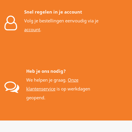
Snel regelen in je account
Volg je bestellingen eenvoudig via je
account
.
Heb je ons nodig?
We helpen je graag.
Onze
klantenservice
is op werkdagen
geopend.