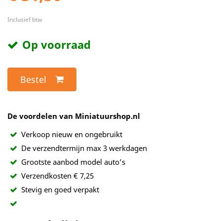
Inclusief btw
Op voorraad
Bestel
De voordelen van Miniatuurshop.nl
Verkoop nieuw en ongebruikt
De verzendtermijn max 3 werkdagen
Grootste aanbod model auto’s
Verzendkosten € 7,25
Stevig en goed verpakt