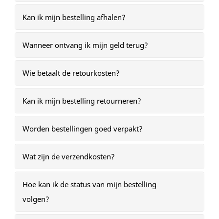
Kan ik mijn bestelling afhalen?
Wanneer ontvang ik mijn geld terug?
Wie betaalt de retourkosten?
Kan ik mijn bestelling retourneren?
Worden bestellingen goed verpakt?
Wat zijn de verzendkosten?
Hoe kan ik de status van mijn bestelling
volgen?