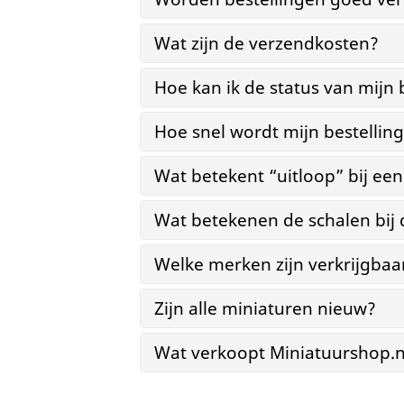
Wat zijn de verzendkosten?
Hoe kan ik de status van mijn 
Hoe snel wordt mijn bestellin
Wat betekent “uitloop” bij ee
Wat betekenen de schalen bij
Welke merken zijn verkrijgbaa
Zijn alle miniaturen nieuw?
Wat verkoopt Miniatuurshop.n