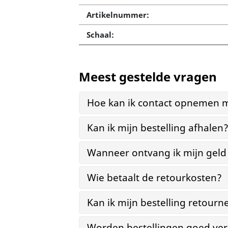
Artikelnummer:
Schaal:
Meest gestelde vragen
Hoe kan ik contact opnemen m
Kan ik mijn bestelling afhalen
Wanneer ontvang ik mijn geld
Wie betaalt de retourkosten?
Kan ik mijn bestelling retourn
Worden bestellingen goed ver