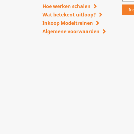
Hoe werken schalen
Wat betekent uitloop?
Inkoop Modeltreinen
Algemene voorwaarden