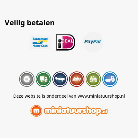
Veilig betalen
Deze website is onderdeel van www.miniatuurshop.nl