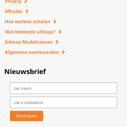
Privacy
Afhalen
Hoe werken schalen
Wat betekent uitloop?
Inkoop Modeltreinen
Algemene voorwaarden
Nieuwsbrief