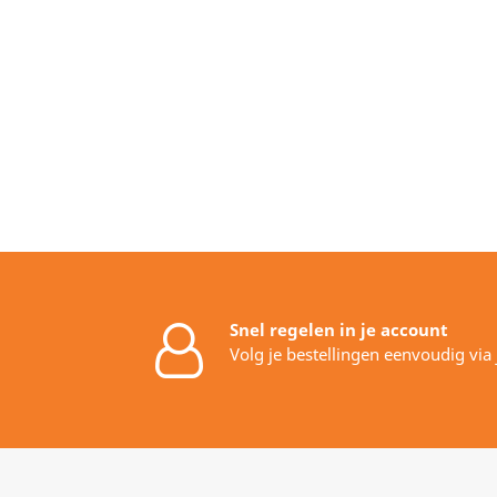
Snel regelen in je account
Volg je bestellingen eenvoudig via