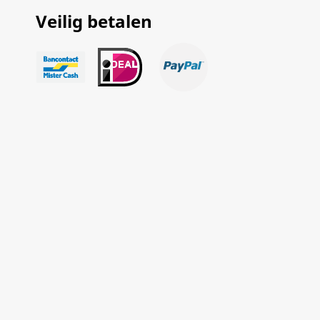
Veilig betalen