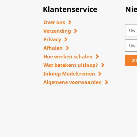
Klantenservice
Ni
Over ons
Verzending
Privacy
Afhalen
Hoe werken schalen
Wat betekent uitloop?
Inkoop Modeltreinen
Algemene voorwaarden