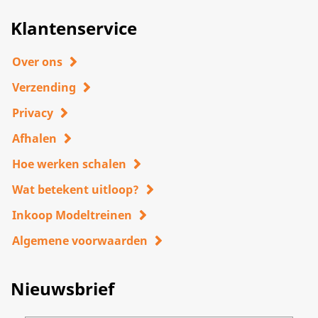
Klantenservice
Over ons
Verzending
Privacy
Afhalen
Hoe werken schalen
Wat betekent uitloop?
Inkoop Modeltreinen
Algemene voorwaarden
Nieuwsbrief