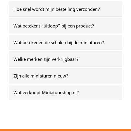
Hoe snel wordt mijn bestelling verzonden?
Wat betekent “uitloop” bij een product?
Wat betekenen de schalen bij de miniaturen?
Welke merken zijn verkrijgbaar?
Zijn alle miniaturen nieuw?
Wat verkoopt Miniatuurshop.nl?