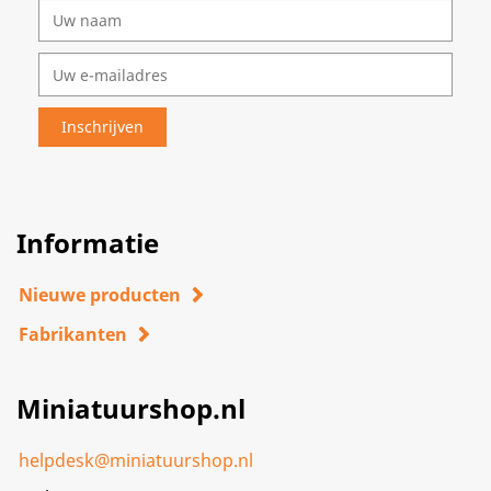
Informatie
Nieuwe producten
Fabrikanten
Miniatuurshop.nl
helpdesk@miniatuurshop.nl