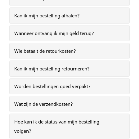
Kan ik mijn bestelling afhalen?
Wanneer ontvang ik mijn geld terug?
Wie betaalt de retourkosten?
Kan ik mijn bestelling retourneren?
Worden bestellingen goed verpakt?
Wat zijn de verzendkosten?
Hoe kan ik de status van mijn bestelling
volgen?