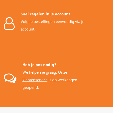
Snel regelen in je account
Volg je bestellingen eenvoudig via je
account
.
Heb je ons nodig?
We helpen je graag.
Onze
klantenservice
is op werkdagen
geopend.