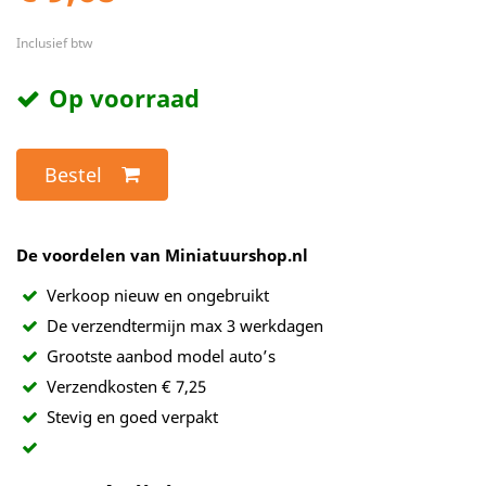
Inclusief btw
Op voorraad
Bestel
De voordelen van Miniatuurshop.nl
Verkoop nieuw en ongebruikt
De verzendtermijn max 3 werkdagen
Grootste aanbod model auto’s
Verzendkosten € 7,25
Stevig en goed verpakt