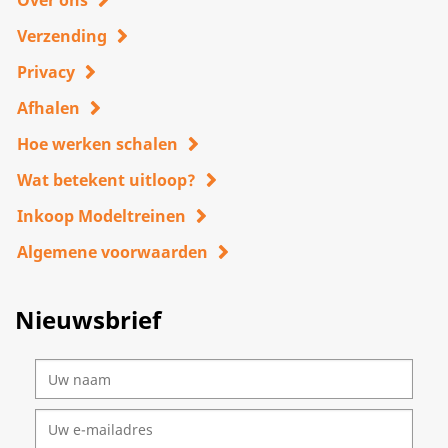
Over ons
Verzending
Privacy
Afhalen
Hoe werken schalen
Wat betekent uitloop?
Inkoop Modeltreinen
Algemene voorwaarden
Nieuwsbrief