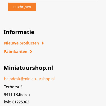
Informatie
Nieuwe producten
Fabrikanten
Miniatuurshop.nl
helpdesk@miniatuurshop.nl
Terhorst 3
9411 TR,Beilen
kvk: 61225363