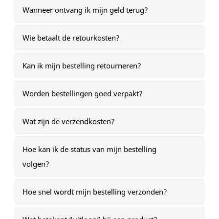
Wanneer ontvang ik mijn geld terug?
Wie betaalt de retourkosten?
Kan ik mijn bestelling retourneren?
Worden bestellingen goed verpakt?
Wat zijn de verzendkosten?
Hoe kan ik de status van mijn bestelling
volgen?
Hoe snel wordt mijn bestelling verzonden?