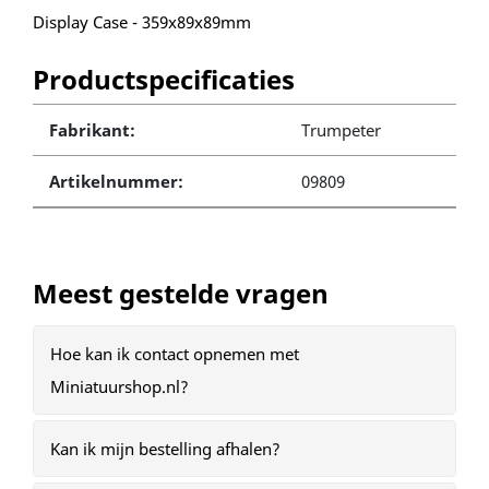
Display Case - 359x89x89mm
Productspecificaties
Fabrikant:
Trumpeter
Artikelnummer:
09809
Meest gestelde vragen
Hoe kan ik contact opnemen met
Miniatuurshop.nl?
Kan ik mijn bestelling afhalen?