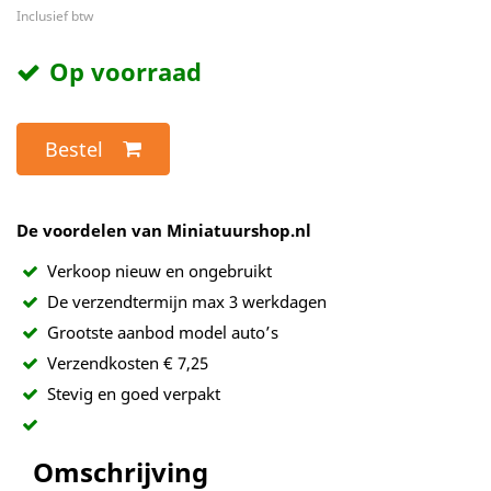
Inclusief btw
Op voorraad
Bestel
De voordelen van Miniatuurshop.nl
Verkoop nieuw en ongebruikt
De verzendtermijn max 3 werkdagen
Grootste aanbod model auto’s
Verzendkosten € 7,25
Stevig en goed verpakt
Omschrijving