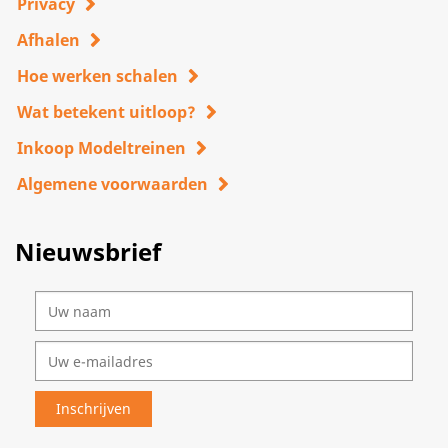
Privacy
Afhalen
Hoe werken schalen
Wat betekent uitloop?
Inkoop Modeltreinen
Algemene voorwaarden
Nieuwsbrief