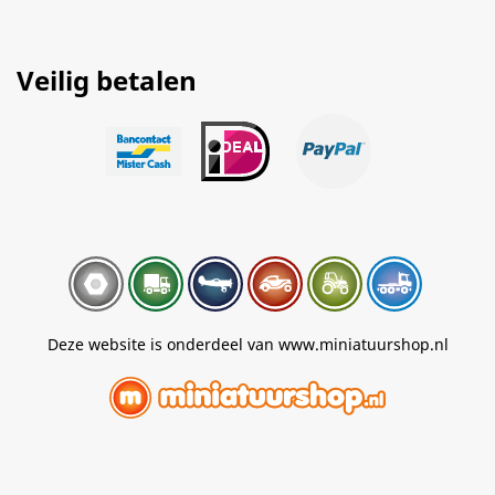
Veilig betalen
Deze website is onderdeel van www.miniatuurshop.nl