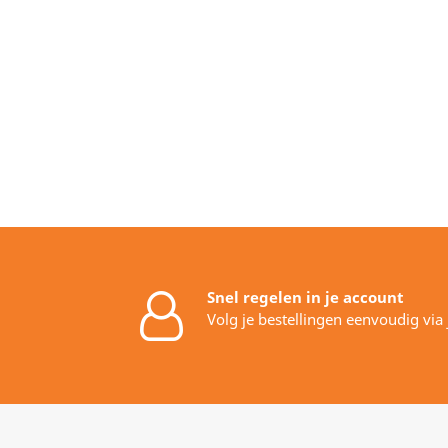
Snel regelen in je account
Volg je bestellingen eenvoudig via