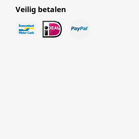
Veilig betalen