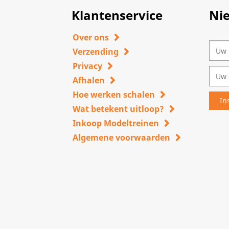
Klantenservice
Ni
Over ons
Verzending
Privacy
Afhalen
Hoe werken schalen
Wat betekent uitloop?
Inkoop Modeltreinen
Algemene voorwaarden