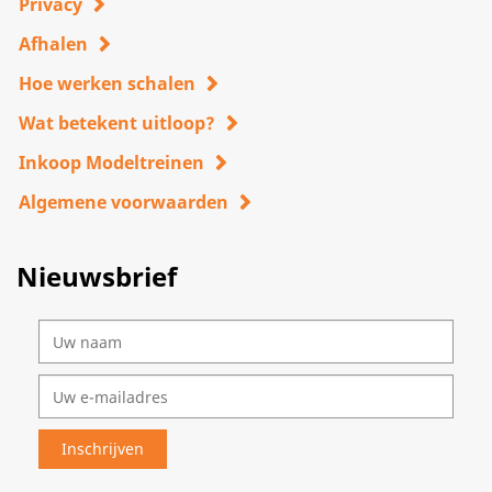
Privacy
Afhalen
Hoe werken schalen
Wat betekent uitloop?
Inkoop Modeltreinen
Algemene voorwaarden
Nieuwsbrief