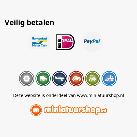
Veilig betalen
Deze website is onderdeel van www.miniatuurshop.nl