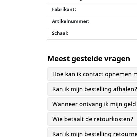
Fabrikant:
Artikelnummer:
Schaal:
Meest gestelde vragen
Hoe kan ik contact opnemen m
Kan ik mijn bestelling afhalen
Wanneer ontvang ik mijn geld
Wie betaalt de retourkosten?
Kan ik mijn bestelling retourn