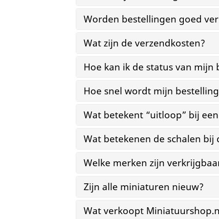
Worden bestellingen goed ver
Wat zijn de verzendkosten?
Hoe kan ik de status van mijn 
Hoe snel wordt mijn bestellin
Wat betekent “uitloop” bij ee
Wat betekenen de schalen bij
Welke merken zijn verkrijgbaa
Zijn alle miniaturen nieuw?
Wat verkoopt Miniatuurshop.n