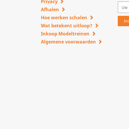
Privacy
Afhalen
Hoe werken schalen
Wat betekent uitloop?
Inkoop Modeltreinen
Algemene voorwaarden