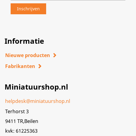
Informatie
Nieuwe producten
Fabrikanten
Miniatuurshop.nl
helpdesk@miniatuurshop.nl
Terhorst 3
9411 TR,Beilen
kvk: 61225363