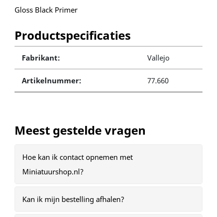
Gloss Black Primer
Productspecificaties
Fabrikant:
Vallejo
Artikelnummer:
77.660
Meest gestelde vragen
Hoe kan ik contact opnemen met
Miniatuurshop.nl?
Kan ik mijn bestelling afhalen?