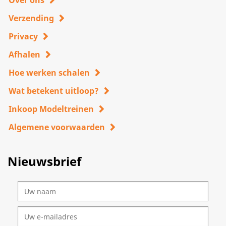
Over ons
Verzending
Privacy
Afhalen
Hoe werken schalen
Wat betekent uitloop?
Inkoop Modeltreinen
Algemene voorwaarden
Nieuwsbrief