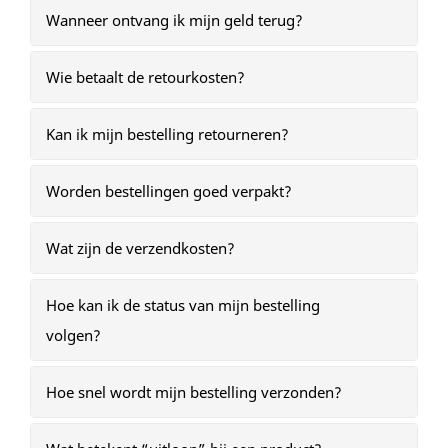
Wanneer ontvang ik mijn geld terug?
Wie betaalt de retourkosten?
Kan ik mijn bestelling retourneren?
Worden bestellingen goed verpakt?
Wat zijn de verzendkosten?
Hoe kan ik de status van mijn bestelling
volgen?
Hoe snel wordt mijn bestelling verzonden?