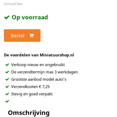
Inclusief btw
Op voorraad
Bestel
De voordelen van Miniatuurshop.nl
Verkoop nieuw en ongebruikt
De verzendtermijn max 3 werkdagen
Grootste aanbod model auto’s
Verzendkosten € 7,25
Stevig en goed verpakt
Omschrijving