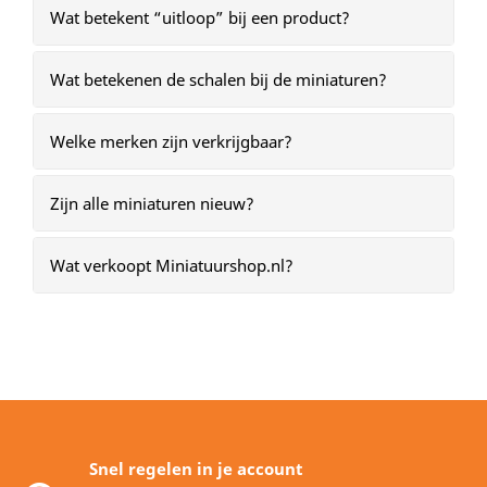
Wat betekent “uitloop” bij een product?
Wat betekenen de schalen bij de miniaturen?
Welke merken zijn verkrijgbaar?
Zijn alle miniaturen nieuw?
Wat verkoopt Miniatuurshop.nl?
Snel regelen in je account