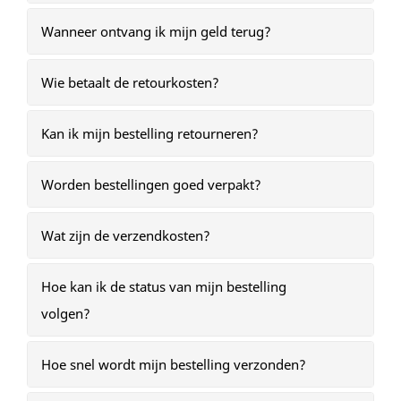
Wanneer ontvang ik mijn geld terug?
Wie betaalt de retourkosten?
Kan ik mijn bestelling retourneren?
Worden bestellingen goed verpakt?
Wat zijn de verzendkosten?
Hoe kan ik de status van mijn bestelling
volgen?
Hoe snel wordt mijn bestelling verzonden?