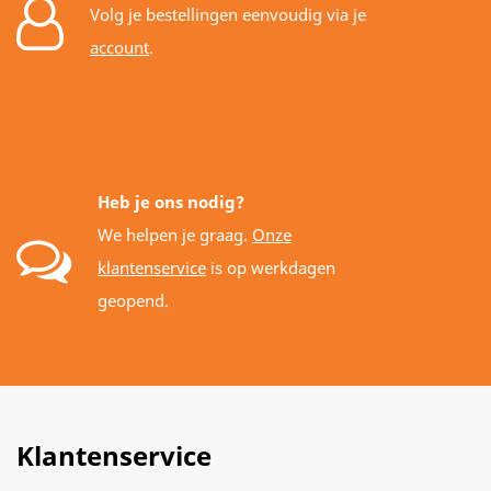
Volg je bestellingen eenvoudig via je
account
.
Heb je ons nodig?
We helpen je graag.
Onze
klantenservice
is op werkdagen
geopend.
Klantenservice