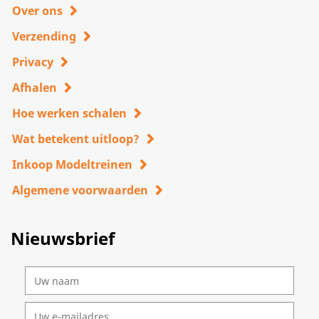
Over ons
Verzending
Privacy
Afhalen
Hoe werken schalen
Wat betekent uitloop?
Inkoop Modeltreinen
Algemene voorwaarden
Nieuwsbrief