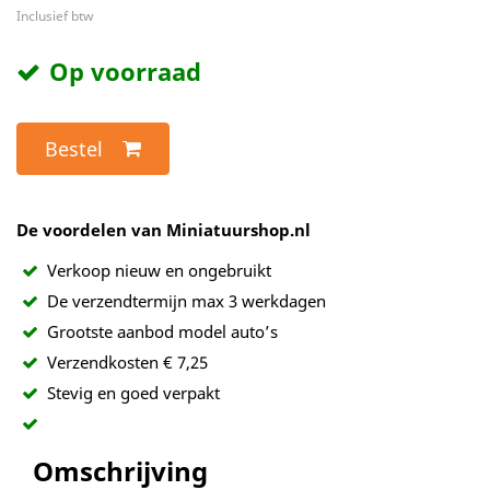
Inclusief btw
Op voorraad
Bestel
De voordelen van Miniatuurshop.nl
Verkoop nieuw en ongebruikt
De verzendtermijn max 3 werkdagen
Grootste aanbod model auto’s
Verzendkosten € 7,25
Stevig en goed verpakt
Omschrijving