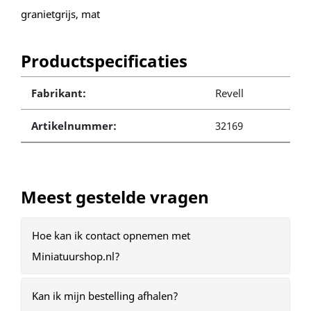
granietgrijs, mat
Productspecificaties
Fabrikant:
Revell
Artikelnummer:
32169
Meest gestelde vragen
Hoe kan ik contact opnemen met
Miniatuurshop.nl?
Kan ik mijn bestelling afhalen?