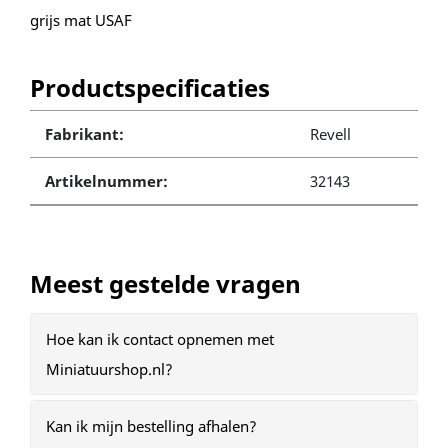
grijs mat USAF
Productspecificaties
Fabrikant:
Revell
Artikelnummer:
32143
Meest gestelde vragen
Hoe kan ik contact opnemen met
Miniatuurshop.nl?
Kan ik mijn bestelling afhalen?