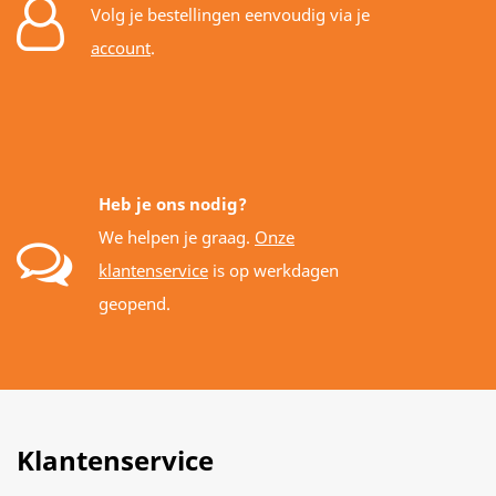
Volg je bestellingen eenvoudig via je
account
.
Heb je ons nodig?
We helpen je graag.
Onze
klantenservice
is op werkdagen
geopend.
Klantenservice