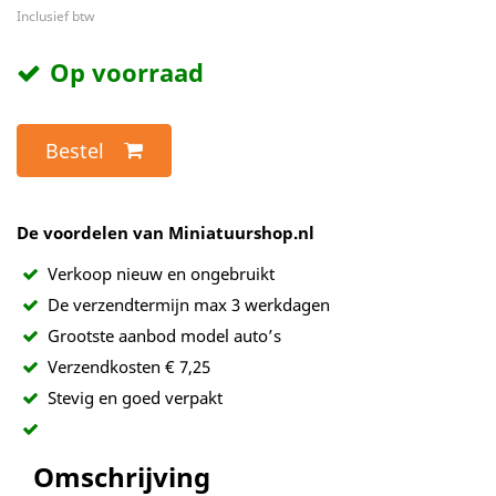
Inclusief btw
Op voorraad
Bestel
De voordelen van Miniatuurshop.nl
Verkoop nieuw en ongebruikt
De verzendtermijn max 3 werkdagen
Grootste aanbod model auto’s
Verzendkosten € 7,25
Stevig en goed verpakt
Omschrijving