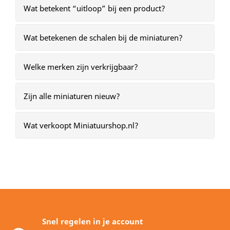
Wat betekent “uitloop” bij een product?
Wat betekenen de schalen bij de miniaturen?
Welke merken zijn verkrijgbaar?
Zijn alle miniaturen nieuw?
Wat verkoopt Miniatuurshop.nl?
Snel regelen in je account