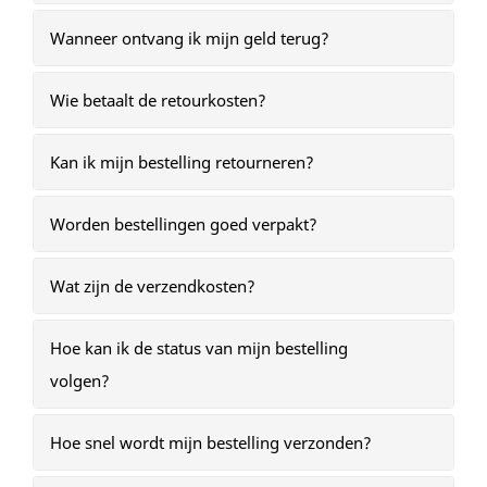
Wanneer ontvang ik mijn geld terug?
Wie betaalt de retourkosten?
Kan ik mijn bestelling retourneren?
Worden bestellingen goed verpakt?
Wat zijn de verzendkosten?
Hoe kan ik de status van mijn bestelling
volgen?
Hoe snel wordt mijn bestelling verzonden?