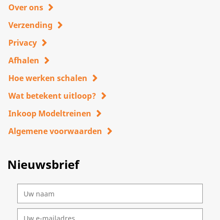
Over ons
Verzending
Privacy
Afhalen
Hoe werken schalen
Wat betekent uitloop?
Inkoop Modeltreinen
Algemene voorwaarden
Nieuwsbrief