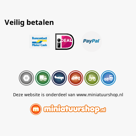
Veilig betalen
Deze website is onderdeel van www.miniatuurshop.nl