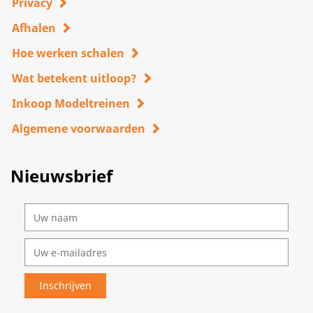
Privacy
Afhalen
Hoe werken schalen
Wat betekent uitloop?
Inkoop Modeltreinen
Algemene voorwaarden
Nieuwsbrief