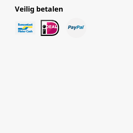
Veilig betalen