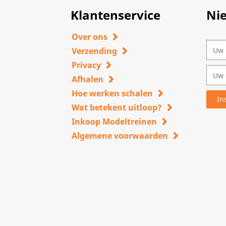
Klantenservice
Ni
Over ons
Verzending
Privacy
Afhalen
Hoe werken schalen
Wat betekent uitloop?
Inkoop Modeltreinen
Algemene voorwaarden