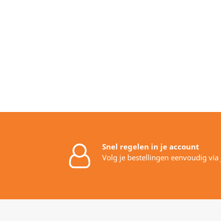
Snel regelen in je account
Volg je bestellingen eenvoudig via