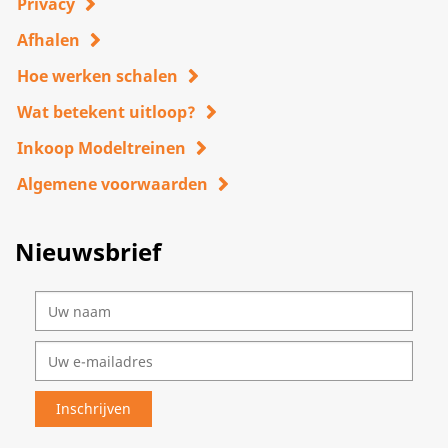
Privacy
Afhalen
Hoe werken schalen
Wat betekent uitloop?
Inkoop Modeltreinen
Algemene voorwaarden
Nieuwsbrief