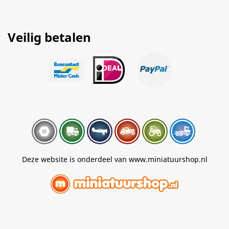
Veilig betalen
Deze website is onderdeel van www.miniatuurshop.nl