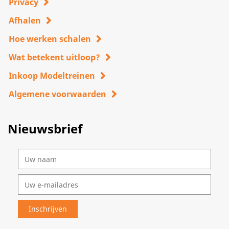
Privacy
Afhalen
Hoe werken schalen
Wat betekent uitloop?
Inkoop Modeltreinen
Algemene voorwaarden
Nieuwsbrief