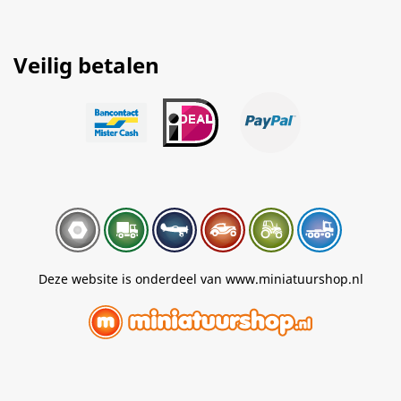
Veilig betalen
Deze website is onderdeel van www.miniatuurshop.nl