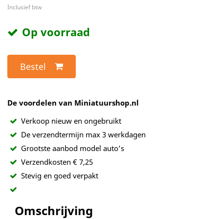
Inclusief btw
Op voorraad
Bestel
De voordelen van Miniatuurshop.nl
Verkoop nieuw en ongebruikt
De verzendtermijn max 3 werkdagen
Grootste aanbod model auto’s
Verzendkosten € 7,25
Stevig en goed verpakt
Omschrijving