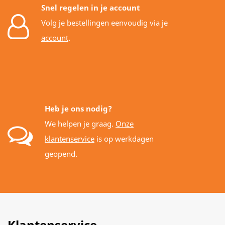
Snel regelen in je account
Volg je bestellingen eenvoudig via je
account
.
Heb je ons nodig?
We helpen je graag.
Onze
klantenservice
is op werkdagen
geopend.
Klantenservice