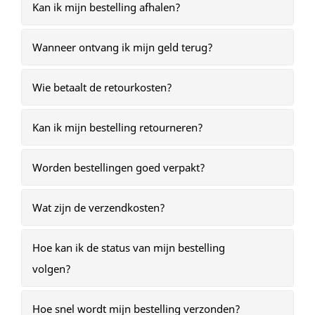
Kan ik mijn bestelling afhalen?
Wanneer ontvang ik mijn geld terug?
Wie betaalt de retourkosten?
Kan ik mijn bestelling retourneren?
Worden bestellingen goed verpakt?
Wat zijn de verzendkosten?
Hoe kan ik de status van mijn bestelling
volgen?
Hoe snel wordt mijn bestelling verzonden?