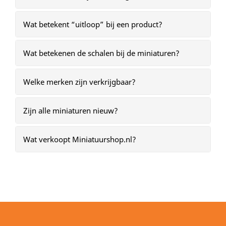
Wat betekent “uitloop” bij een product?
Wat betekenen de schalen bij de miniaturen?
Welke merken zijn verkrijgbaar?
Zijn alle miniaturen nieuw?
Wat verkoopt Miniatuurshop.nl?