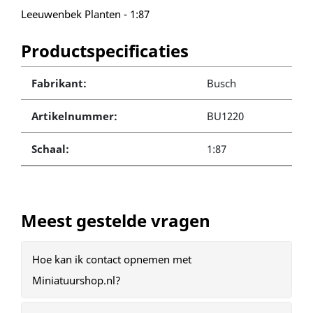
Leeuwenbek Planten - 1:87
Productspecificaties
Fabrikant:
Busch
Artikelnummer:
BU1220
Schaal:
1:87
Meest gestelde vragen
Hoe kan ik contact opnemen met
Miniatuurshop.nl?