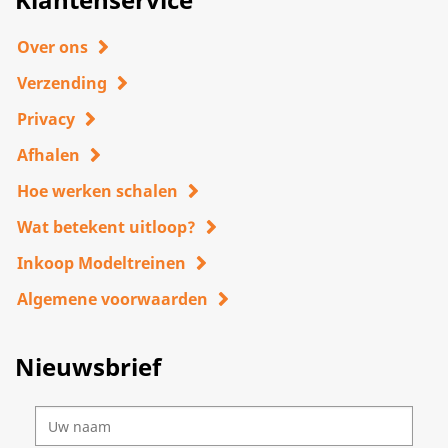
Over ons
Verzending
Privacy
Afhalen
Hoe werken schalen
Wat betekent uitloop?
Inkoop Modeltreinen
Algemene voorwaarden
Nieuwsbrief