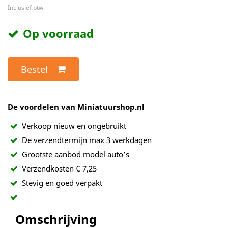
Inclusief btw
Op voorraad
Bestel
De voordelen van Miniatuurshop.nl
Verkoop nieuw en ongebruikt
De verzendtermijn max 3 werkdagen
Grootste aanbod model auto’s
Verzendkosten € 7,25
Stevig en goed verpakt
Omschrijving