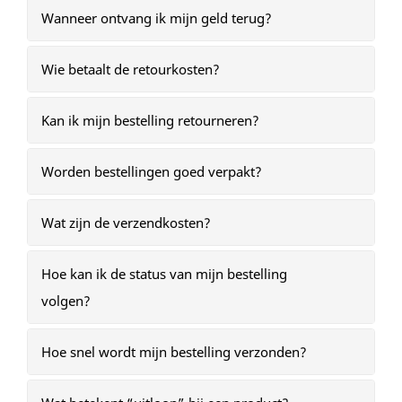
Wanneer ontvang ik mijn geld terug?
Wie betaalt de retourkosten?
Kan ik mijn bestelling retourneren?
Worden bestellingen goed verpakt?
Wat zijn de verzendkosten?
Hoe kan ik de status van mijn bestelling
volgen?
Hoe snel wordt mijn bestelling verzonden?