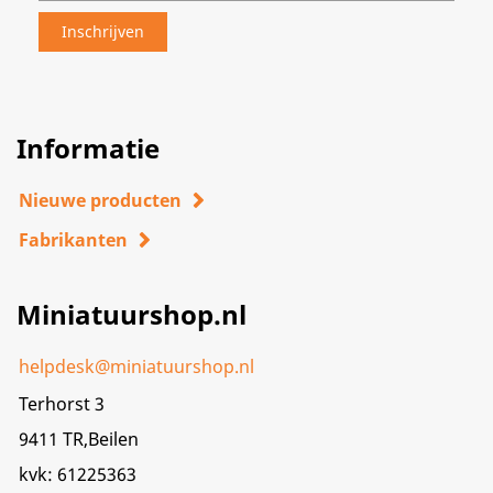
Informatie
Nieuwe producten
Fabrikanten
Miniatuurshop.nl
helpdesk@miniatuurshop.nl
Terhorst 3
9411 TR,Beilen
kvk: 61225363