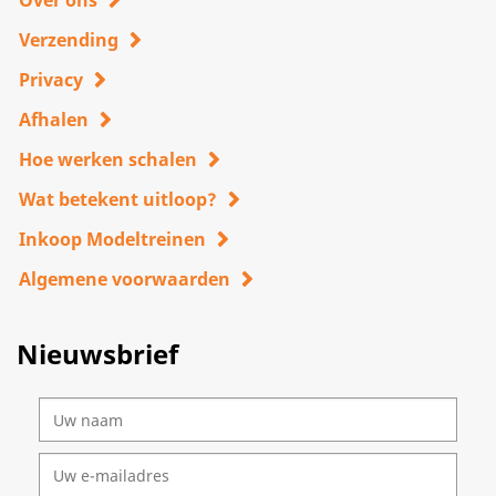
Over ons
Verzending
Privacy
Afhalen
Hoe werken schalen
Wat betekent uitloop?
Inkoop Modeltreinen
Algemene voorwaarden
Nieuwsbrief