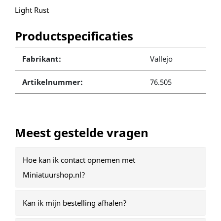
Light Rust
Productspecificaties
Fabrikant:
Vallejo
Artikelnummer:
76.505
Meest gestelde vragen
Hoe kan ik contact opnemen met
Miniatuurshop.nl?
Kan ik mijn bestelling afhalen?