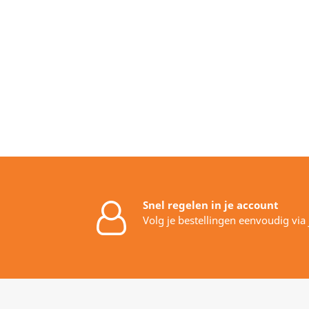
Snel regelen in je account
Volg je bestellingen eenvoudig via