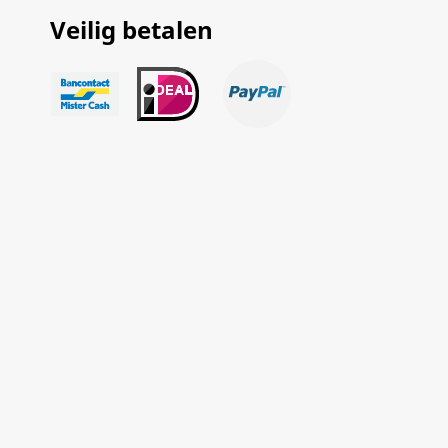
Veilig betalen