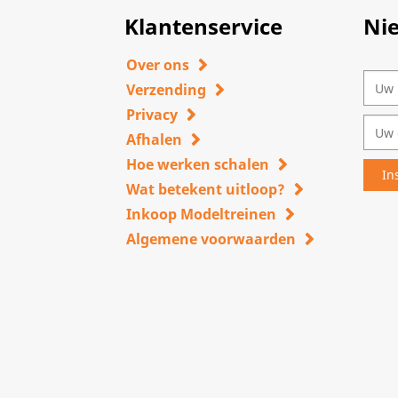
Klantenservice
Ni
Over ons
Verzending
Privacy
Afhalen
Hoe werken schalen
Wat betekent uitloop?
Inkoop Modeltreinen
Algemene voorwaarden