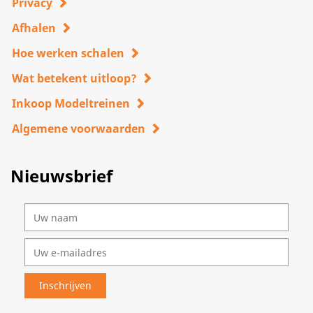
Privacy
Afhalen
Hoe werken schalen
Wat betekent uitloop?
Inkoop Modeltreinen
Algemene voorwaarden
Nieuwsbrief