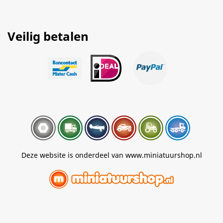
Veilig betalen
Deze website is onderdeel van www.miniatuurshop.nl