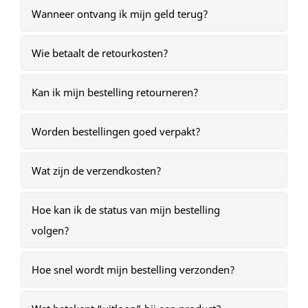
Wanneer ontvang ik mijn geld terug?
Wie betaalt de retourkosten?
Kan ik mijn bestelling retourneren?
Worden bestellingen goed verpakt?
Wat zijn de verzendkosten?
Hoe kan ik de status van mijn bestelling
volgen?
Hoe snel wordt mijn bestelling verzonden?