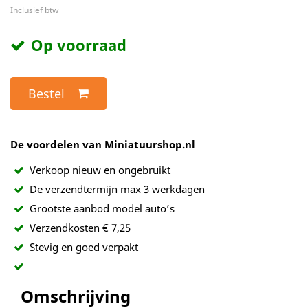
Inclusief btw
Op voorraad
Bestel
De voordelen van Miniatuurshop.nl
Verkoop nieuw en ongebruikt
De verzendtermijn max 3 werkdagen
Grootste aanbod model auto’s
Verzendkosten € 7,25
Stevig en goed verpakt
Omschrijving