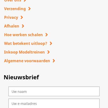
Over ons
Verzending
Privacy
Afhalen
Hoe werken schalen
Wat betekent uitloop?
Inkoop Modeltreinen
Algemene voorwaarden
Nieuwsbrief