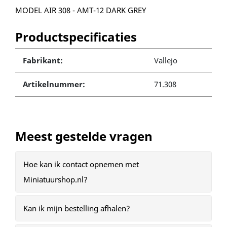
MODEL AIR 308 - AMT-12 DARK GREY
Productspecificaties
Fabrikant:
Vallejo
Artikelnummer:
71.308
Meest gestelde vragen
Hoe kan ik contact opnemen met
Miniatuurshop.nl?
Kan ik mijn bestelling afhalen?