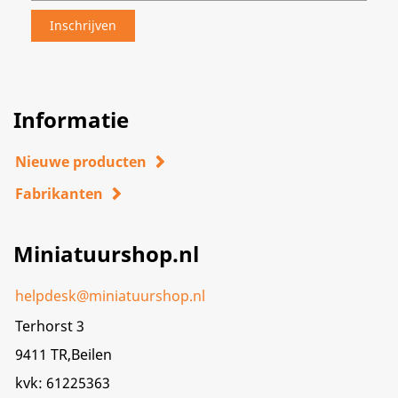
Informatie
Nieuwe producten
Fabrikanten
Miniatuurshop.nl
helpdesk@miniatuurshop.nl
Terhorst 3
9411 TR,Beilen
kvk: 61225363