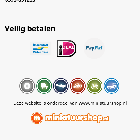
Veilig betalen
Deze website is onderdeel van www.miniatuurshop.nl