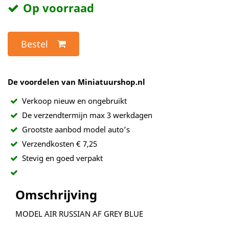
Op voorraad
Bestel
De voordelen van Miniatuurshop.nl
Verkoop nieuw en ongebruikt
De verzendtermijn max 3 werkdagen
Grootste aanbod model auto’s
Verzendkosten € 7,25
Stevig en goed verpakt
Omschrijving
MODEL AIR RUSSIAN AF GREY BLUE