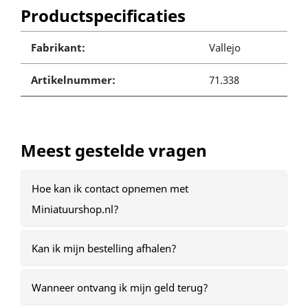
Productspecificaties
Fabrikant:
Vallejo
Artikelnummer:
71.338
Meest gestelde vragen
Hoe kan ik contact opnemen met
Miniatuurshop.nl?
Kan ik mijn bestelling afhalen?
Wanneer ontvang ik mijn geld terug?