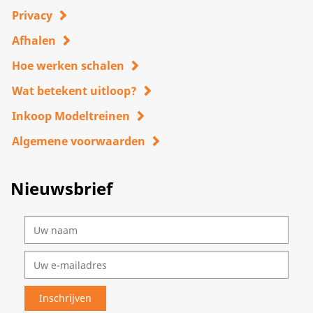
Privacy
Afhalen
Hoe werken schalen
Wat betekent uitloop?
Inkoop Modeltreinen
Algemene voorwaarden
Nieuwsbrief