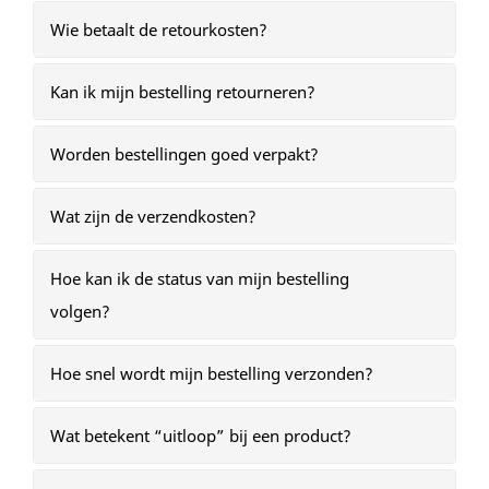
Wie betaalt de retourkosten?
Kan ik mijn bestelling retourneren?
Worden bestellingen goed verpakt?
Wat zijn de verzendkosten?
Hoe kan ik de status van mijn bestelling
volgen?
Hoe snel wordt mijn bestelling verzonden?
Wat betekent “uitloop” bij een product?