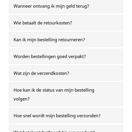
Wanneer ontvang ik mijn geld terug?
Wie betaalt de retourkosten?
Kan ik mijn bestelling retourneren?
Worden bestellingen goed verpakt?
Wat zijn de verzendkosten?
Hoe kan ik de status van mijn bestelling
volgen?
Hoe snel wordt mijn bestelling verzonden?