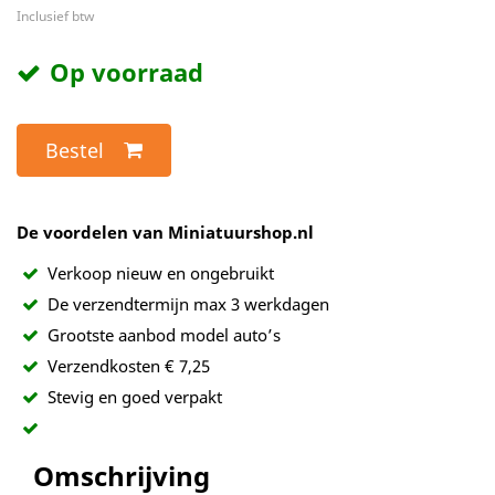
Inclusief btw
Op voorraad
Bestel
De voordelen van Miniatuurshop.nl
Verkoop nieuw en ongebruikt
De verzendtermijn max 3 werkdagen
Grootste aanbod model auto’s
Verzendkosten € 7,25
Stevig en goed verpakt
Omschrijving