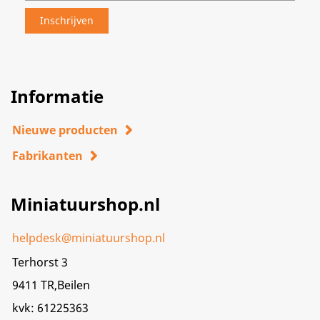
Informatie
Nieuwe producten
Fabrikanten
Miniatuurshop.nl
helpdesk@miniatuurshop.nl
Terhorst 3
9411 TR,Beilen
kvk: 61225363