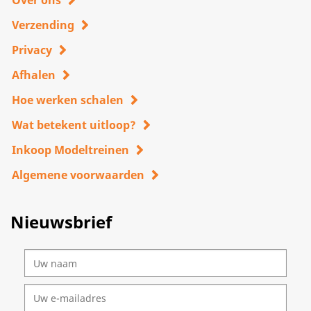
Over ons
Verzending
Privacy
Afhalen
Hoe werken schalen
Wat betekent uitloop?
Inkoop Modeltreinen
Algemene voorwaarden
Nieuwsbrief