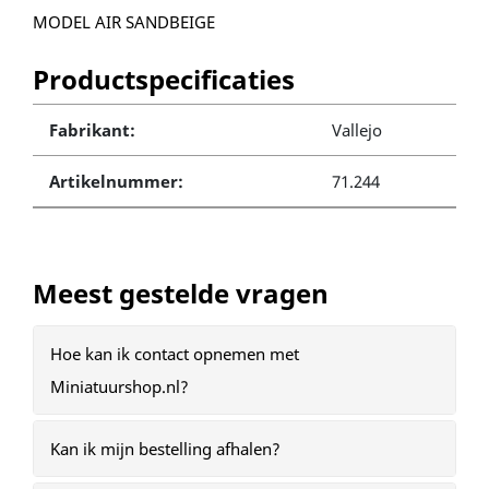
MODEL AIR SANDBEIGE
Productspecificaties
Fabrikant:
Vallejo
Artikelnummer:
71.244
Meest gestelde vragen
Hoe kan ik contact opnemen met
Miniatuurshop.nl?
Kan ik mijn bestelling afhalen?