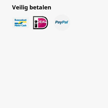
Veilig betalen