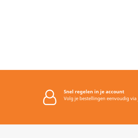
Snel regelen in je account
Volg je bestellingen eenvoudig via