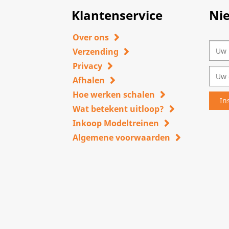
Klantenservice
Ni
Over ons
Verzending
Privacy
Afhalen
Hoe werken schalen
Wat betekent uitloop?
Inkoop Modeltreinen
Algemene voorwaarden