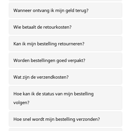
Wanneer ontvang ik mijn geld terug?
Wie betaalt de retourkosten?
Kan ik mijn bestelling retourneren?
Worden bestellingen goed verpakt?
Wat zijn de verzendkosten?
Hoe kan ik de status van mijn bestelling
volgen?
Hoe snel wordt mijn bestelling verzonden?