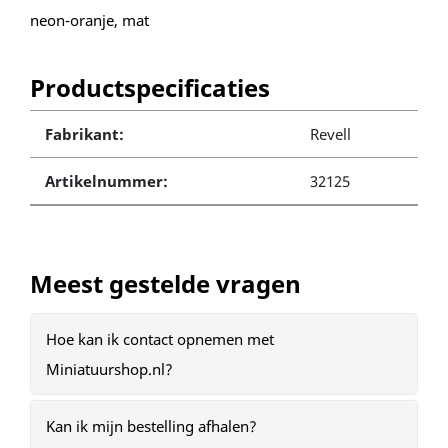
neon-oranje, mat
Productspecificaties
Fabrikant:
Revell
Artikelnummer:
32125
Meest gestelde vragen
Hoe kan ik contact opnemen met
Miniatuurshop.nl?
Kan ik mijn bestelling afhalen?