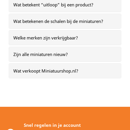
Wat betekent “uitloop” bij een product?
Wat betekenen de schalen bij de miniaturen?
Welke merken zijn verkrijgbaar?
Zijn alle miniaturen nieuw?
Wat verkoopt Miniatuurshop.nl?
Snel regelen in je account