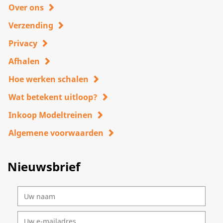
Over ons
Verzending
Privacy
Afhalen
Hoe werken schalen
Wat betekent uitloop?
Inkoop Modeltreinen
Algemene voorwaarden
Nieuwsbrief