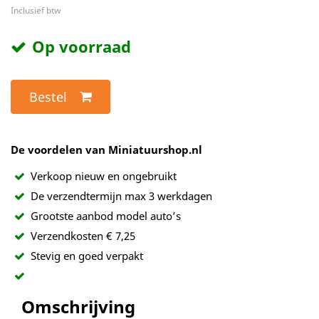
Inclusief btw
Op voorraad
Bestel
De voordelen van Miniatuurshop.nl
Verkoop nieuw en ongebruikt
De verzendtermijn max 3 werkdagen
Grootste aanbod model auto’s
Verzendkosten € 7,25
Stevig en goed verpakt
Omschrijving