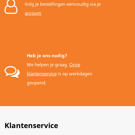
Volg je bestellingen eenvoudig via je
account
.
Heb je ons nodig?
We helpen je graag.
Onze
klantenservice
is op werkdagen
geopend.
Klantenservice