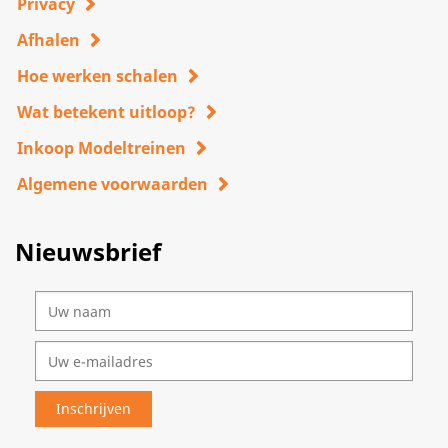
Privacy
Afhalen
Hoe werken schalen
Wat betekent uitloop?
Inkoop Modeltreinen
Algemene voorwaarden
Nieuwsbrief