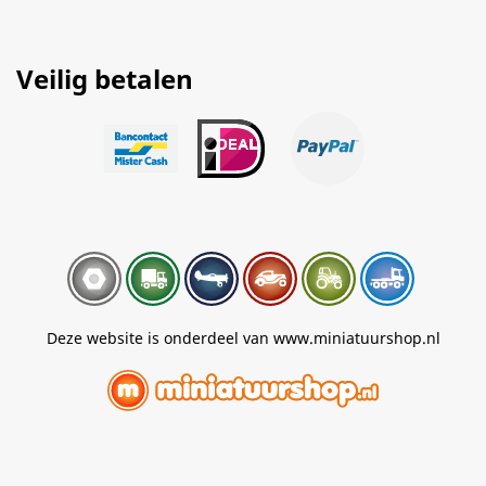
Veilig betalen
Deze website is onderdeel van www.miniatuurshop.nl