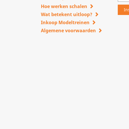
Hoe werken schalen
Wat betekent uitloop?
Inkoop Modeltreinen
Algemene voorwaarden