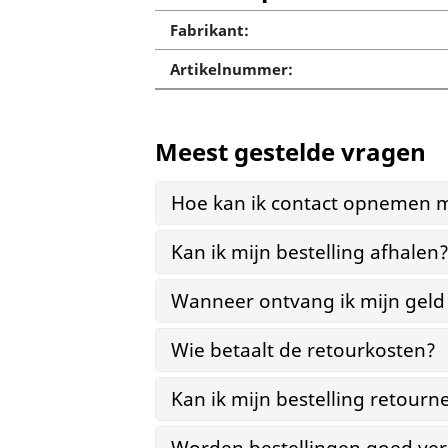
Fabrikant:
Artikelnummer:
Meest gestelde vragen
Hoe kan ik contact opnemen m
Kan ik mijn bestelling afhalen
Wanneer ontvang ik mijn geld
Wie betaalt de retourkosten?
Kan ik mijn bestelling retourn