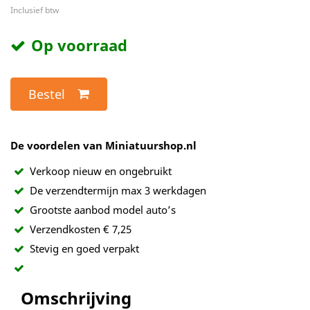
Inclusief btw
Op voorraad
Bestel
De voordelen van Miniatuurshop.nl
Verkoop nieuw en ongebruikt
De verzendtermijn max 3 werkdagen
Grootste aanbod model auto’s
Verzendkosten € 7,25
Stevig en goed verpakt
Omschrijving