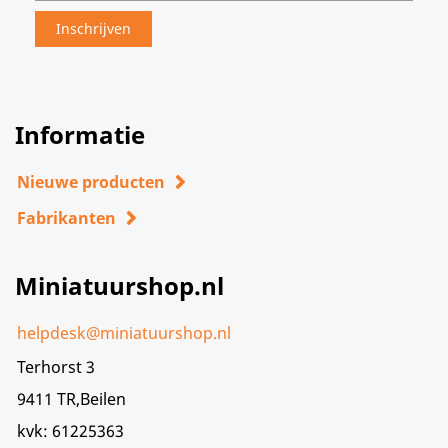
Informatie
Nieuwe producten
Fabrikanten
Miniatuurshop.nl
helpdesk@miniatuurshop.nl
Terhorst 3
9411 TR,Beilen
kvk: 61225363