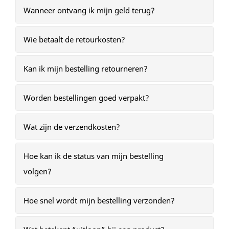
Wanneer ontvang ik mijn geld terug?
Wie betaalt de retourkosten?
Kan ik mijn bestelling retourneren?
Worden bestellingen goed verpakt?
Wat zijn de verzendkosten?
Hoe kan ik de status van mijn bestelling
volgen?
Hoe snel wordt mijn bestelling verzonden?