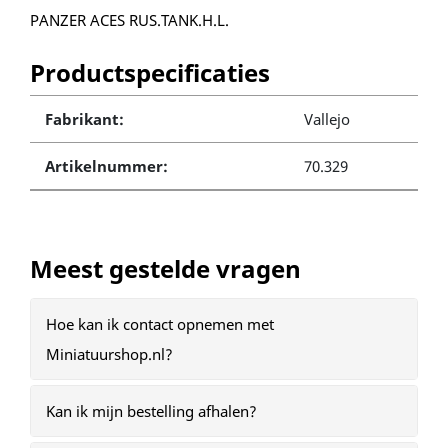
PANZER ACES RUS.TANK.H.L.
Productspecificaties
Fabrikant:
Vallejo
Artikelnummer:
70.329
Meest gestelde vragen
Hoe kan ik contact opnemen met
Miniatuurshop.nl?
Kan ik mijn bestelling afhalen?