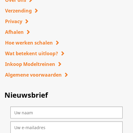
Over ons
Verzending
Privacy
Afhalen
Hoe werken schalen
Wat betekent uitloop?
Inkoop Modeltreinen
Algemene voorwaarden
Nieuwsbrief