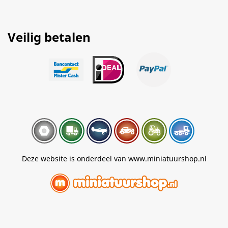
Veilig betalen
Deze website is onderdeel van www.miniatuurshop.nl