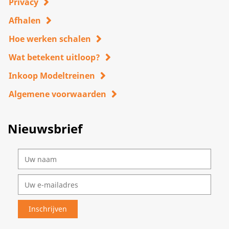
Privacy
Afhalen
Hoe werken schalen
Wat betekent uitloop?
Inkoop Modeltreinen
Algemene voorwaarden
Nieuwsbrief